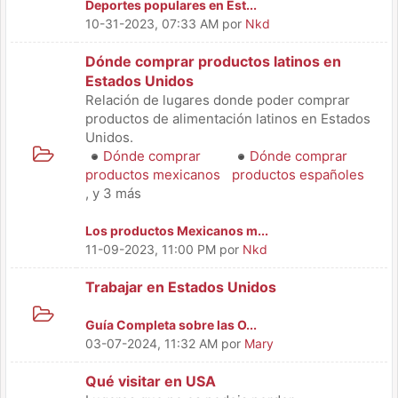
Deportes populares en Est...
10-31-2023, 07:33 AM
por
Nkd
Dónde comprar productos latinos en
Estados Unidos
Relación de lugares donde poder comprar
productos de alimentación latinos en Estados
Unidos.
Dónde comprar
Dónde comprar
productos mexicanos
productos españoles
, y 3 más
Los productos Mexicanos m...
11-09-2023, 11:00 PM
por
Nkd
Trabajar en Estados Unidos
Guía Completa sobre las O...
03-07-2024, 11:32 AM
por
Mary
Qué visitar en USA