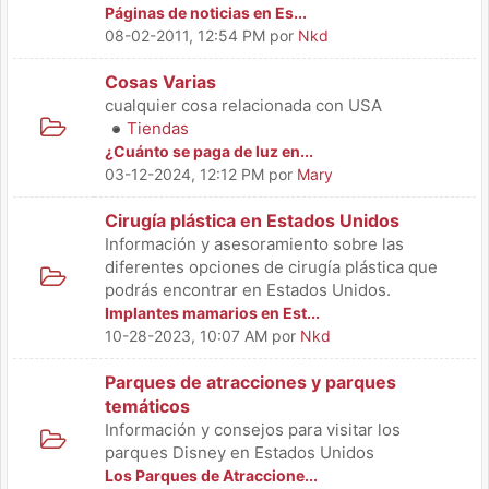
Páginas de noticias en Es...
08-02-2011, 12:54 PM
por
Nkd
Cosas Varias
cualquier cosa relacionada con USA
Tiendas
¿Cuánto se paga de luz en...
03-12-2024, 12:12 PM
por
Mary
Cirugía plástica en Estados Unidos
Información y asesoramiento sobre las
diferentes opciones de cirugía plástica que
podrás encontrar en Estados Unidos.
Implantes mamarios en Est...
10-28-2023, 10:07 AM
por
Nkd
Parques de atracciones y parques
temáticos
Información y consejos para visitar los
parques Disney en Estados Unidos
Los Parques de Atraccione...