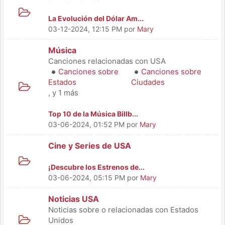
La Evolución del Dólar Am...
03-12-2024, 12:15 PM
por
Mary
Música
Canciones relacionadas con USA
Canciones sobre
Canciones sobre
Estados
Ciudades
, y 1 más
Top 10 de la Música Billb...
03-06-2024, 01:52 PM
por
Mary
Cine y Series de USA
¡Descubre los Estrenos de...
03-06-2024, 05:15 PM
por
Mary
Noticias USA
Noticias sobre o relacionadas con Estados
Unidos