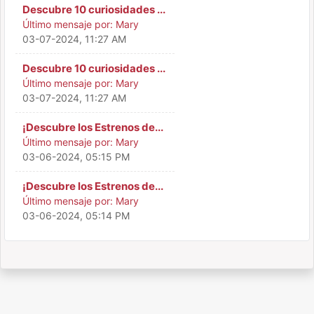
Descubre 10 curiosidades ...
Último mensaje por:
Mary
03-07-2024, 11:27 AM
Descubre 10 curiosidades ...
Último mensaje por:
Mary
03-07-2024, 11:27 AM
¡Descubre los Estrenos de...
Último mensaje por:
Mary
03-06-2024, 05:15 PM
¡Descubre los Estrenos de...
Último mensaje por:
Mary
03-06-2024, 05:14 PM