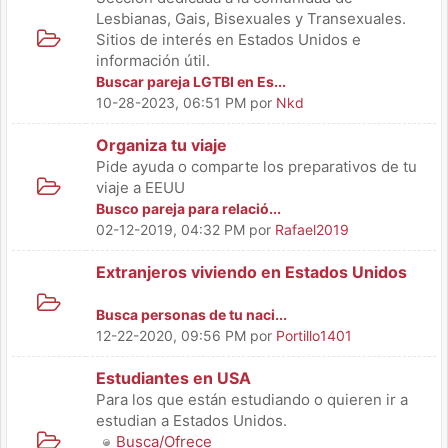
Lesbianas, Gais,​ Bisexuales y Transexuales.
Sitios de interés en Estados Unidos e
información útil.
Buscar pareja LGTBI en Es...
10-28-2023, 06:51 PM
por
Nkd
Organiza tu viaje
Pide ayuda o comparte los preparativos de tu
viaje a EEUU
Busco pareja para relació...
02-12-2019, 04:32 PM
por
Rafael2019
Extranjeros viviendo en Estados Unidos
Busca personas de tu naci...
12-22-2020, 09:56 PM
por
Portillo1401
Estudiantes en USA
Para los que están estudiando o quieren ir a
estudian a Estados Unidos.
Busca/Ofrece