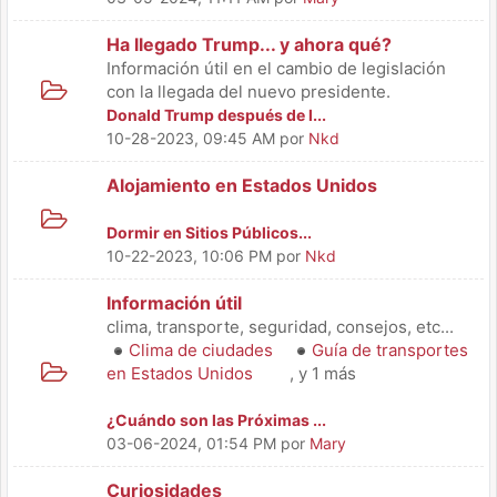
Ha llegado Trump... y ahora qué?
Información útil en el cambio de legislación
con la llegada del nuevo presidente.
Donald Trump después de l...
10-28-2023, 09:45 AM
por
Nkd
Alojamiento en Estados Unidos
Dormir en Sitios Públicos...
10-22-2023, 10:06 PM
por
Nkd
Información útil
clima, transporte, seguridad, consejos, etc...
Clima de ciudades
Guía de transportes
en Estados Unidos
, y 1 más
¿Cuándo son las Próximas ...
03-06-2024, 01:54 PM
por
Mary
Curiosidades