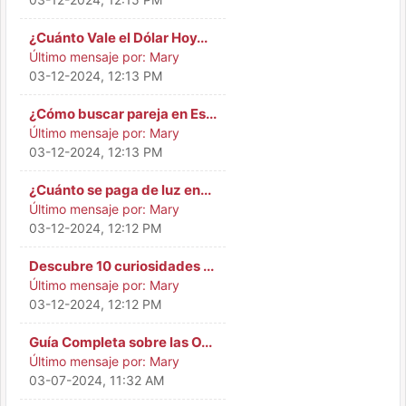
¿Cuánto Vale el Dólar Hoy...
Último mensaje por:
Mary
03-12-2024, 12:13 PM
¿Cómo buscar pareja en Es...
Último mensaje por:
Mary
03-12-2024, 12:13 PM
¿Cuánto se paga de luz en...
Último mensaje por:
Mary
03-12-2024, 12:12 PM
Descubre 10 curiosidades ...
Último mensaje por:
Mary
03-12-2024, 12:12 PM
Guía Completa sobre las O...
Último mensaje por:
Mary
03-07-2024, 11:32 AM