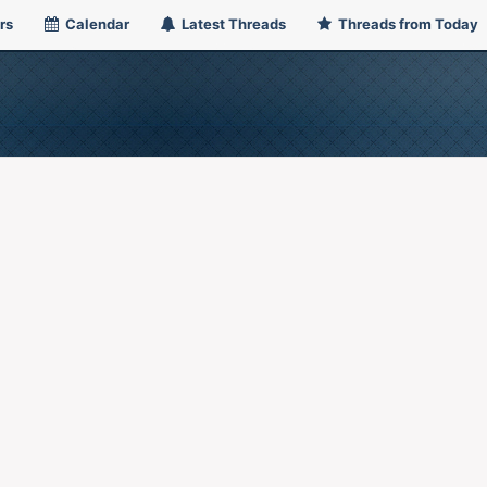
rs
Calendar
Latest Threads
Threads from Today