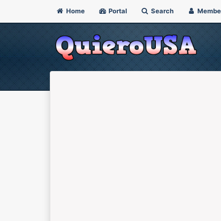
Home
Portal
Search
Membe