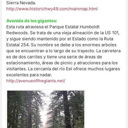
Sierra Nevada.
http://www.historichwy49.com/mainmap.html
Avenida de los gigantes:
Esta ruta atraviesa el Parque Estatal Humboldt
Redwoods. Se trata de una vieja alineación de la US 101,
y sigue siendo mantenido por el Estado como la Ruta
Estatal 254. Su nombre se debe a los enormes arboles
que se encuentran a lo largo de su trayecto. La carretera
es de dos carriles y tiene una serie de áreas de
estacionamiento, áreas de picnic y atracciones para los
visitantes. La cercanía del río Eel ofrece muchos lugares
excelentes para nadar.
http://avenueofthegiants.net/