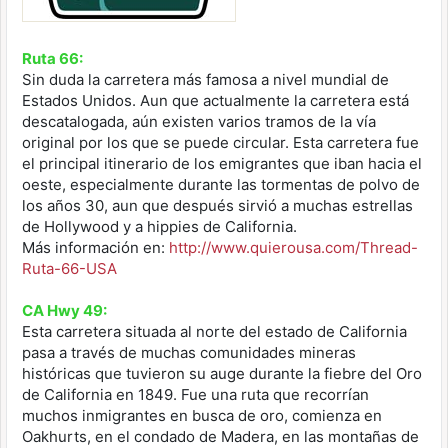
Ruta 66:
Sin duda la carretera más famosa a nivel mundial de
Estados Unidos. Aun que actualmente la carretera está
descatalogada, aún existen varios tramos de la vía
original por los que se puede circular. Esta carretera fue
el principal itinerario de los emigrantes que iban hacia el
oeste, especialmente durante las tormentas de polvo de
los años 30, aun que después sirvió a muchas estrellas
de Hollywood y a hippies de California.
Más información en:
http://www.quierousa.com/Thread-
Ruta-66-USA
CA Hwy 49:
Esta carretera situada al norte del estado de California
pasa a través de muchas comunidades mineras
históricas que tuvieron su auge durante la fiebre del Oro
de California en 1849. Fue una ruta que recorrían
muchos inmigrantes en busca de oro, comienza en
Oakhurts, en el condado de Madera, en las montañas de