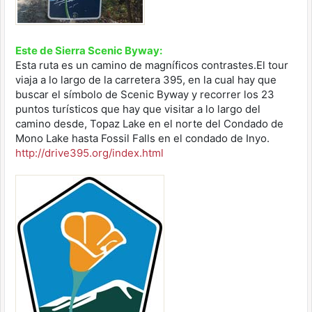
Este de Sierra Scenic Byway:
Esta ruta es un camino de magníficos contrastes.El tour
viaja a lo largo de la carretera 395, en la cual hay que
buscar el símbolo de Scenic Byway y recorrer los 23
puntos turísticos que hay que visitar a lo largo del
camino desde, Topaz Lake en el norte del Condado de
Mono Lake hasta Fossil Falls en el condado de Inyo.
http://drive395.org/index.html