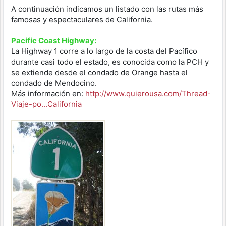
A continuación indicamos un listado con las rutas más
famosas y espectaculares de California.
Pacific Coast Highway:
La Highway 1 corre a lo largo de la costa del Pacífico
durante casi todo el estado, es conocida como la PCH y
se extiende desde el condado de Orange hasta el
condado de Mendocino.
Más información en:
http://www.quierousa.com/Thread-
Viaje-po...California