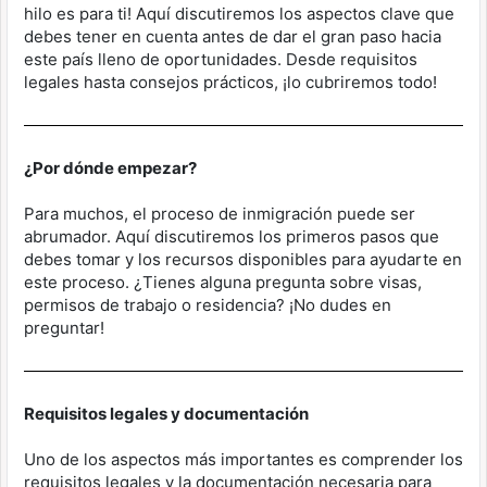
hilo es para ti! Aquí discutiremos los aspectos clave que
debes tener en cuenta antes de dar el gran paso hacia
este país lleno de oportunidades. Desde requisitos
legales hasta consejos prácticos, ¡lo cubriremos todo!
¿Por dónde empezar?
Para muchos, el proceso de inmigración puede ser
abrumador. Aquí discutiremos los primeros pasos que
debes tomar y los recursos disponibles para ayudarte en
este proceso. ¿Tienes alguna pregunta sobre visas,
permisos de trabajo o residencia? ¡No dudes en
preguntar!
Requisitos legales y documentación
Uno de los aspectos más importantes es comprender los
requisitos legales y la documentación necesaria para