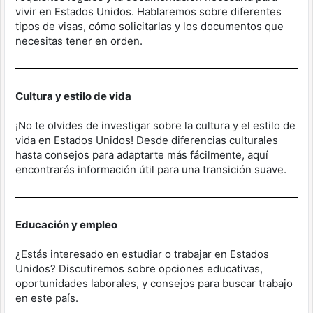
vivir en Estados Unidos. Hablaremos sobre diferentes
tipos de visas, cómo solicitarlas y los documentos que
necesitas tener en orden.
Cultura y estilo de vida
¡No te olvides de investigar sobre la cultura y el estilo de
vida en Estados Unidos! Desde diferencias culturales
hasta consejos para adaptarte más fácilmente, aquí
encontrarás información útil para una transición suave.
Educación y empleo
¿Estás interesado en estudiar o trabajar en Estados
Unidos? Discutiremos sobre opciones educativas,
oportunidades laborales, y consejos para buscar trabajo
en este país.