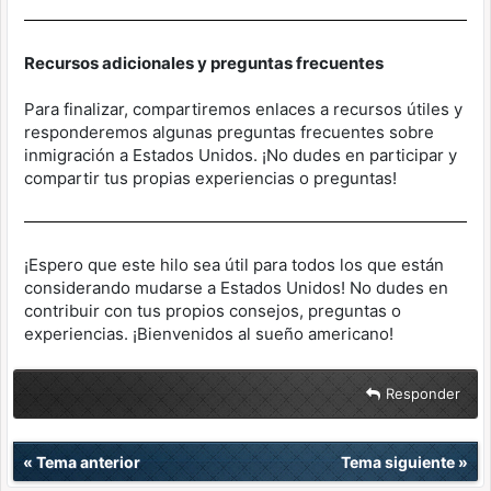
Recursos adicionales y preguntas frecuentes
Para finalizar, compartiremos enlaces a recursos útiles y
responderemos algunas preguntas frecuentes sobre
inmigración a Estados Unidos. ¡No dudes en participar y
compartir tus propias experiencias o preguntas!
¡Espero que este hilo sea útil para todos los que están
considerando mudarse a Estados Unidos! No dudes en
contribuir con tus propios consejos, preguntas o
experiencias. ¡Bienvenidos al sueño americano!
Responder
«
Tema anterior
Tema siguiente
»