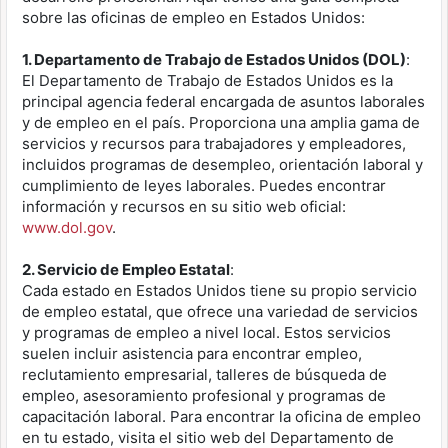
sobre las oficinas de empleo en Estados Unidos:
1. Departamento de Trabajo de Estados Unidos (DOL)
:
El Departamento de Trabajo de Estados Unidos es la
principal agencia federal encargada de asuntos laborales
y de empleo en el país. Proporciona una amplia gama de
servicios y recursos para trabajadores y empleadores,
incluidos programas de desempleo, orientación laboral y
cumplimiento de leyes laborales. Puedes encontrar
información y recursos en su sitio web oficial:
www.dol.gov
.
2. Servicio de Empleo Estatal
:
Cada estado en Estados Unidos tiene su propio servicio
de empleo estatal, que ofrece una variedad de servicios
y programas de empleo a nivel local. Estos servicios
suelen incluir asistencia para encontrar empleo,
reclutamiento empresarial, talleres de búsqueda de
empleo, asesoramiento profesional y programas de
capacitación laboral. Para encontrar la oficina de empleo
en tu estado, visita el sitio web del Departamento de