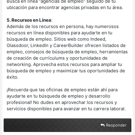
Busca en línea "agencias de empleo" seguido de tu
ubicación para encontrar agencias privadas en tu área.
5. Recursos en Línea
:
Además de los recursos en persona, hay numerosos
recursos en línea disponibles para ayudarte en tu
búsqueda de empleo. Sitios web como Indeed,
Glassdoor, LinkedIn y CareerBuilder ofrecen listados de
empleo, consejos de búsqueda de empleo, herramientas
de creación de currículums y oportunidades de
networking. Aprovecha estos recursos para ampliar tu
búsqueda de empleo y maximizar tus oportunidades de
éxito.
¡Recuerda que las oficinas de empleo están ahí para
ayudarte en tu búsqueda de empleo y desarrollo
profesional! No dudes en aprovechar los recursos y
servicios disponibles para avanzar en tu carrera laboral.
Responder