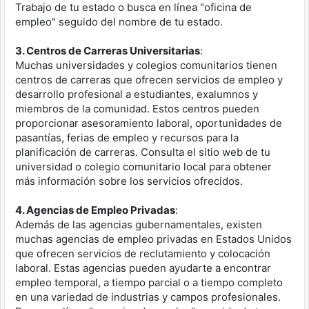
Trabajo de tu estado o busca en línea "oficina de
empleo" seguido del nombre de tu estado.
3. Centros de Carreras Universitarias
:
Muchas universidades y colegios comunitarios tienen
centros de carreras que ofrecen servicios de empleo y
desarrollo profesional a estudiantes, exalumnos y
miembros de la comunidad. Estos centros pueden
proporcionar asesoramiento laboral, oportunidades de
pasantías, ferias de empleo y recursos para la
planificación de carreras. Consulta el sitio web de tu
universidad o colegio comunitario local para obtener
más información sobre los servicios ofrecidos.
4. Agencias de Empleo Privadas
:
Además de las agencias gubernamentales, existen
muchas agencias de empleo privadas en Estados Unidos
que ofrecen servicios de reclutamiento y colocación
laboral. Estas agencias pueden ayudarte a encontrar
empleo temporal, a tiempo parcial o a tiempo completo
en una variedad de industrias y campos profesionales.