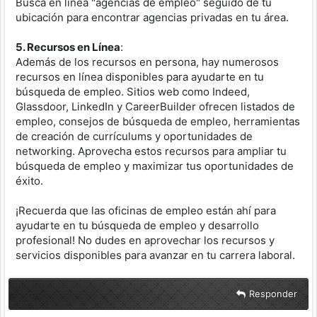
Busca en línea "agencias de empleo" seguido de tu
ubicación para encontrar agencias privadas en tu área.
5. Recursos en Línea
:
Además de los recursos en persona, hay numerosos
recursos en línea disponibles para ayudarte en tu
búsqueda de empleo. Sitios web como Indeed,
Glassdoor, LinkedIn y CareerBuilder ofrecen listados de
empleo, consejos de búsqueda de empleo, herramientas
de creación de currículums y oportunidades de
networking. Aprovecha estos recursos para ampliar tu
búsqueda de empleo y maximizar tus oportunidades de
éxito.
¡Recuerda que las oficinas de empleo están ahí para
ayudarte en tu búsqueda de empleo y desarrollo
profesional! No dudes en aprovechar los recursos y
servicios disponibles para avanzar en tu carrera laboral.
Responder