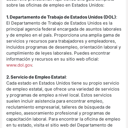
sobre las oficinas de empleo en Estados Unidos:
1. Departamento de Trabajo de Estados Unidos (DOL)
:
El Departamento de Trabajo de Estados Unidos es la
principal agencia federal encargada de asuntos laborales
y de empleo en el país. Proporciona una amplia gama de
servicios y recursos para trabajadores y empleadores,
incluidos programas de desempleo, orientación laboral y
cumplimiento de leyes laborales. Puedes encontrar
información y recursos en su sitio web oficial:
www.dol.gov
.
2. Servicio de Empleo Estatal
:
Cada estado en Estados Unidos tiene su propio servicio
de empleo estatal, que ofrece una variedad de servicios
y programas de empleo a nivel local. Estos servicios
suelen incluir asistencia para encontrar empleo,
reclutamiento empresarial, talleres de búsqueda de
empleo, asesoramiento profesional y programas de
capacitación laboral. Para encontrar la oficina de empleo
en tu estado, visita el sitio web del Departamento de