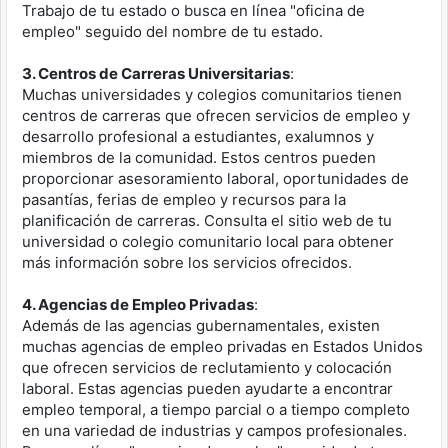
Trabajo de tu estado o busca en línea "oficina de
empleo" seguido del nombre de tu estado.
3. Centros de Carreras Universitarias
:
Muchas universidades y colegios comunitarios tienen
centros de carreras que ofrecen servicios de empleo y
desarrollo profesional a estudiantes, exalumnos y
miembros de la comunidad. Estos centros pueden
proporcionar asesoramiento laboral, oportunidades de
pasantías, ferias de empleo y recursos para la
planificación de carreras. Consulta el sitio web de tu
universidad o colegio comunitario local para obtener
más información sobre los servicios ofrecidos.
4. Agencias de Empleo Privadas
:
Además de las agencias gubernamentales, existen
muchas agencias de empleo privadas en Estados Unidos
que ofrecen servicios de reclutamiento y colocación
laboral. Estas agencias pueden ayudarte a encontrar
empleo temporal, a tiempo parcial o a tiempo completo
en una variedad de industrias y campos profesionales.