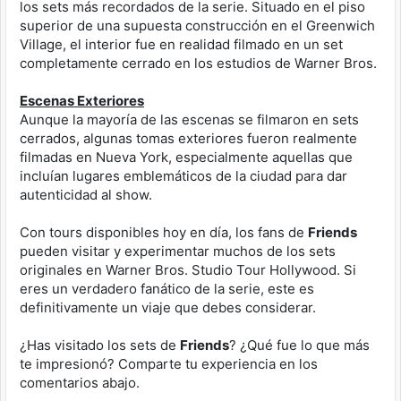
los sets más recordados de la serie. Situado en el piso
superior de una supuesta construcción en el Greenwich
Village, el interior fue en realidad filmado en un set
completamente cerrado en los estudios de Warner Bros.
Escenas Exteriores
Aunque la mayoría de las escenas se filmaron en sets
cerrados, algunas tomas exteriores fueron realmente
filmadas en Nueva York, especialmente aquellas que
incluían lugares emblemáticos de la ciudad para dar
autenticidad al show.
Con tours disponibles hoy en día, los fans de
Friends
pueden visitar y experimentar muchos de los sets
originales en Warner Bros. Studio Tour Hollywood. Si
eres un verdadero fanático de la serie, este es
definitivamente un viaje que debes considerar.
¿Has visitado los sets de
Friends
? ¿Qué fue lo que más
te impresionó? Comparte tu experiencia en los
comentarios abajo.