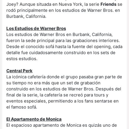
Joey? Aunque situada en Nueva York, la serie
Friends
se
rodó principalmente en los estudios de Warner Bros. en
Burbank, California.
Los Estudios de Warner Bros
Los estudios de Warner Bros en Burbank, California,
fueron la sede principal para las grabaciones interiores.
Desde el conocido sofá hasta la fuente del opening, cada
detalle fue cuidadosamente construido en los sets de
estos estudios.
Central Perk
La icónica cafetería donde el grupo pasaba gran parte de
su tiempo no era más que un set de grabación
construido en los estudios de Warner Bros. Después del
final de la serie, la cafetería se recreó para tours y
eventos especiales, permitiendo a los fans sentarse en
el famoso sofá.
El Apartamento de Monica
El espacioso apartamento de Monica es quizás uno de