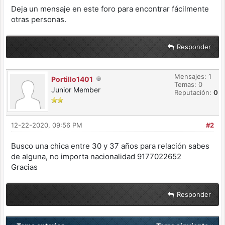
Deja un mensaje en este foro para encontrar fácilmente
otras personas.
Responder
Mensajes: 1
Portillo1401
Temas: 0
Junior Member
Reputación:
0
12-22-2020, 09:56 PM
#2
Busco una chica entre 30 y 37 años para relación sabes
de alguna, no importa nacionalidad 9177022652
Gracias
Responder