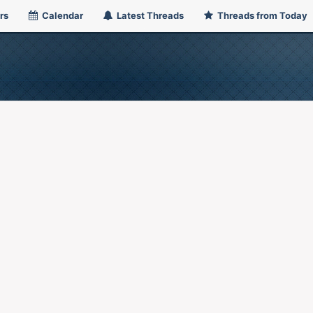
rs
Calendar
Latest Threads
Threads from Today