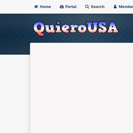
Home
Portal
Search
Membe