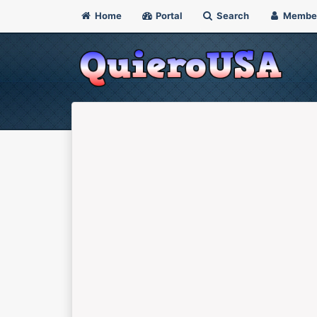
Home
Portal
Search
Membe