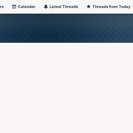
rs
Calendar
Latest Threads
Threads from Today