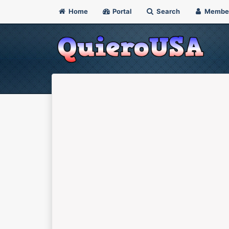
Home
Portal
Search
Membe