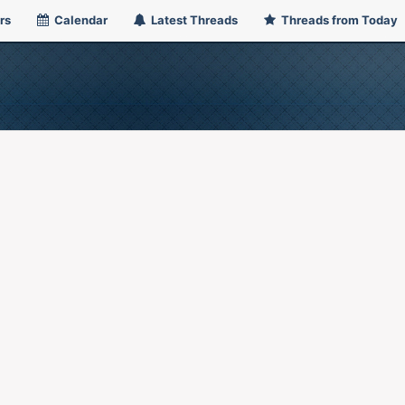
rs
Calendar
Latest Threads
Threads from Today