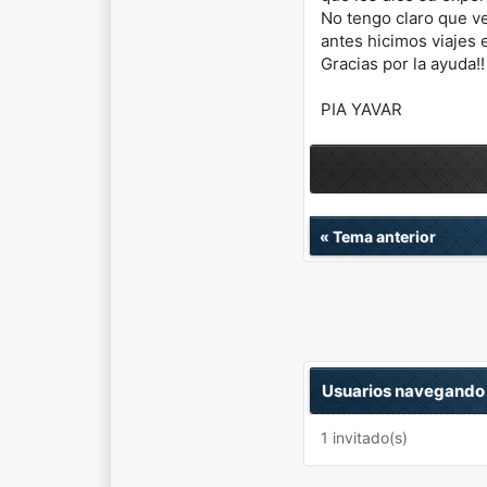
No tengo claro que ve
antes hicimos viajes
Gracias por la ayuda!!
PIA YAVAR
«
Tema anterior
Usuarios navegando 
1 invitado(s)