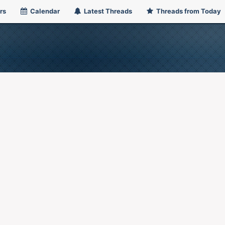
rs
Calendar
Latest Threads
Threads from Today