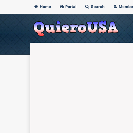
Home
Portal
Search
Membe