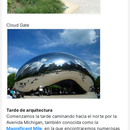
Cloud Gate
Tarde de arquitectura
Comenzamos la tarde caminando hacia el norte por la
Avenida Michigan, también conocida como la
Magnificent Mile
, en la que encontraremos numerosas