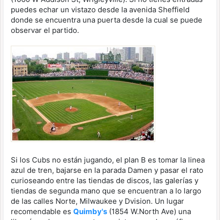
puedes echar un vistazo desde la avenida Sheffield
donde se encuentra una puerta desde la cual se puede
observar el partido.
Si los Cubs no están jugando, el plan B es tomar la linea
azul de tren, bajarse en la parada Damen y pasar el rato
curioseando entre las tiendas de discos, las galerías y
tiendas de segunda mano que se encuentran a lo largo
de las calles Norte, Milwaukee y Dvision. Un lugar
recomendable es
Quimby's
(1854 W.North Ave) una