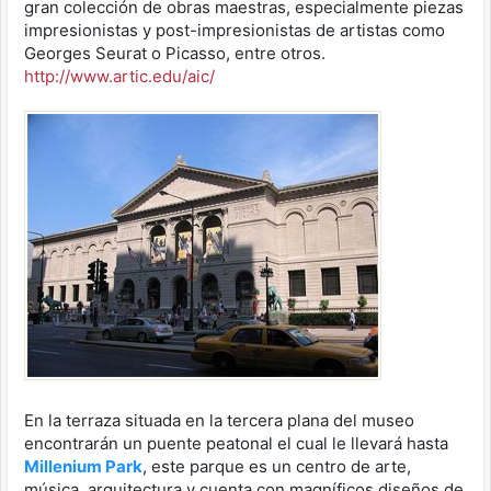
gran colección de obras maestras, especialmente piezas
impresionistas y post-impresionistas de artistas como
Georges Seurat o Picasso, entre otros.
http://www.artic.edu/aic/
En la terraza situada en la tercera plana del museo
encontrarán un puente peatonal el cual le llevará hasta
Millenium Park
, este parque es un centro de arte,
música, arquitectura y cuenta con magníficos diseños de