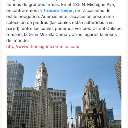
tiendas de grandes firmas. En el 435 N. Michigan Ave,
encontraremos la
Tribune Tower
, un rascacielos de
estilo neogótico. Además este rascacielos posee una
colección de piedras (las cuales están adheridas a su
pared), entre las cuales podemos ver piedras del Coliseo
romano, la Gran Muralla China y otros lugares famosos
del mundo.
http://www.themagnificentmile.com/