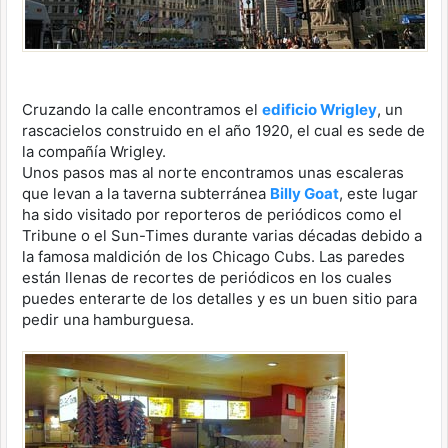
Cruzando la calle encontramos el
edificio Wrigley
, un
rascacielos construido en el año 1920, el cual es sede de
la compañía Wrigley.
Unos pasos mas al norte encontramos unas escaleras
que levan a la taverna subterránea
Billy Goat
, este lugar
ha sido visitado por reporteros de periódicos como el
Tribune o el Sun-Times durante varias décadas debido a
la famosa maldición de los Chicago Cubs. Las paredes
están llenas de recortes de periódicos en los cuales
puedes enterarte de los detalles y es un buen sitio para
pedir una hamburguesa.