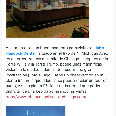
Al atardecer es un buen momento para visitar el
John
Hancock Center
, situado en el 875 de N. Michigan Ave.,
es el tercer edificio más alto de Chicago , después de la
Torre Willis y la Torre Trump, posee unas magníficas
vistas de la ciudad, ademas de poseer una gran
localización junto al lago. Tiene un observatorio en la
planta 94, en la que además se puede recibir un tour de
audio, y en la planta 96 tiene un bar en el que poder
disfrutar de una bebida admirando las vistas.
http://www.johnhancockcenterchicago.com/