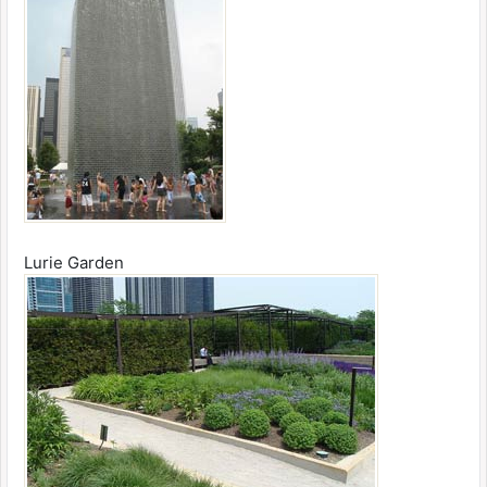
Lurie Garden