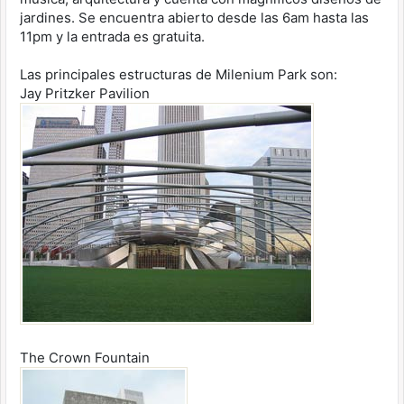
jardines. Se encuentra abierto desde las 6am hasta las
11pm y la entrada es gratuita.
Las principales estructuras de Milenium Park son:
Jay Pritzker Pavilion
The Crown Fountain