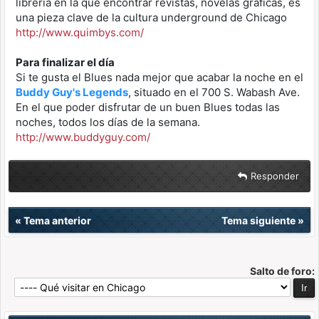
librería en la que encontrar revistas, novelas gráficas, es
una pieza clave de la cultura underground de Chicago
http://www.quimbys.com/
Para finalizar el día
Si te gusta el Blues nada mejor que acabar la noche en el
Buddy Guy's Legends
, situado en el 700 S. Wabash Ave.
En el que poder disfrutar de un buen Blues todas las
noches, todos los días de la semana.
http://www.buddyguy.com/
Responder
«
Tema anterior
Tema siguiente
»
Salto de foro: