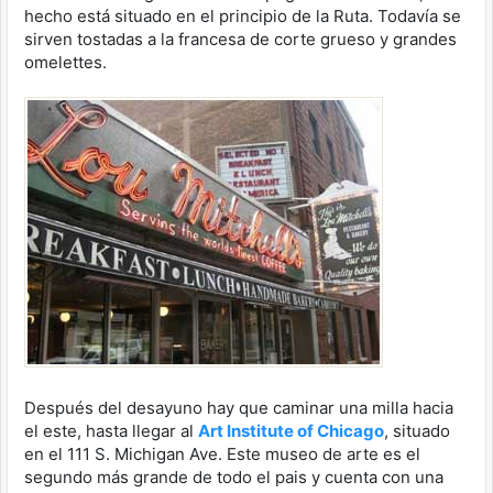
hecho está situado en el principio de la Ruta. Todavía se
sirven tostadas a la francesa de corte grueso y grandes
omelettes.
Después del desayuno hay que caminar una milla hacia
el este, hasta llegar al
Art Institute of Chicago
, situado
en el 111 S. Michigan Ave. Este museo de arte es el
segundo más grande de todo el pais y cuenta con una