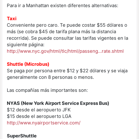
Para ir a Manhattan existen diferentes alternativas:
Taxi
Conveniente pero caro. Te puede costar $55 dólares o
más (se cobra $45 de tarifa plana más la distancia
recorrida). Se puede consultar las tarifas vigentes en la
siguiente página:
http://www.nyc.gov/html/tlc/html/passeng...rate.shtml
Shuttle (Microbus)
Se paga por persona entre $12 y $22 dólares y se viaja
generalmente con 8 personas o menos.
Las compañías más importantes son:
NYAS (New York Airport Service Express Bus)
$12 desde el aeropuerto JFK
$15 desde el aeropuerto LGA
http://www.nyairportservice.com/
SuperShuttle