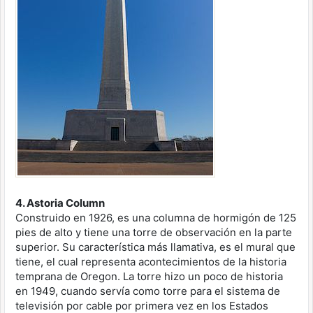
4. Astoria Column
Construido en 1926, es una columna de hormigón de 125
pies de alto y tiene una torre de observación en la parte
superior. Su característica más llamativa, es el mural que
tiene, el cual representa acontecimientos de la historia
temprana de Oregon. La torre hizo un poco de historia
en 1949, cuando servía como torre para el sistema de
televisión por cable por primera vez en los Estados