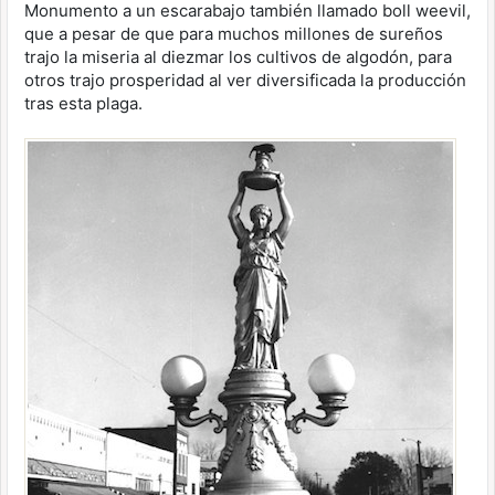
Monumento a un escarabajo también llamado boll weevil,
que a pesar de que para muchos millones de sureños
trajo la miseria al diezmar los cultivos de algodón, para
otros trajo prosperidad al ver diversificada la producción
tras esta plaga.