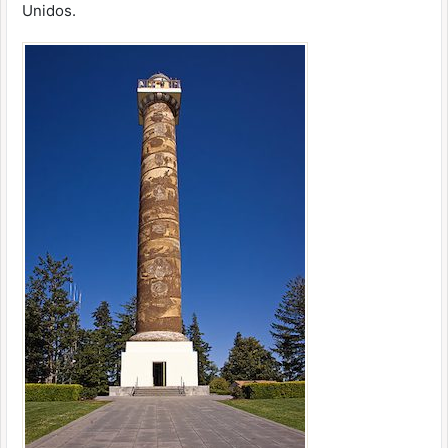
Unidos.