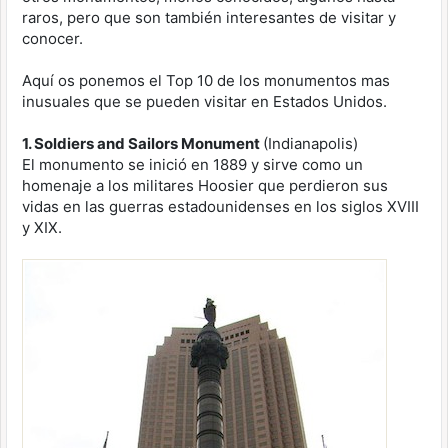
raros, pero que son también interesantes de visitar y
conocer.
Aquí os ponemos el Top 10 de los monumentos mas
inusuales que se pueden visitar en Estados Unidos.
1. Soldiers and Sailors Monument
(Indianapolis)
El monumento se inició en 1889 y sirve como un
homenaje a los militares Hoosier que perdieron sus
vidas en las guerras estadounidenses en los siglos XVIII
y XIX.