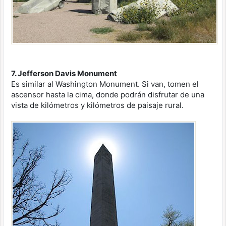
7. Jefferson Davis Monument
Es similar al Washington Monument. Si van, tomen el
ascensor hasta la cima, donde podrán disfrutar de una
vista de kilómetros y kilómetros de paisaje rural.