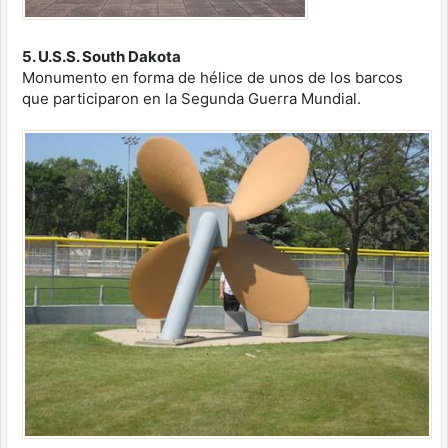
5. U.S.S. South Dakota
Monumento en forma de hélice de unos de los barcos
que participaron en la Segunda Guerra Mundial.