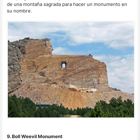
de una montaña sagrada para hacer un monumento en
su nombre.
9. Boll Weevil Monument