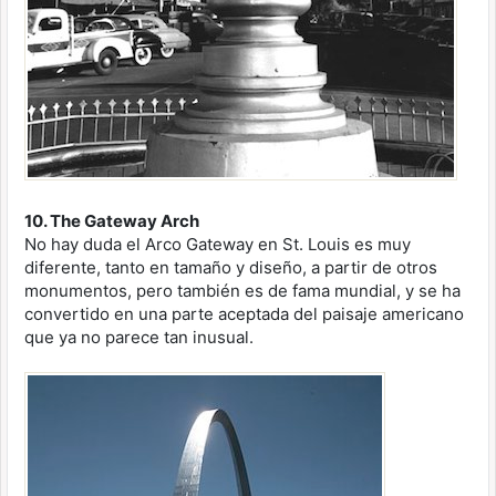
10. The Gateway Arch
No hay duda el Arco Gateway en St. Louis es muy
diferente, tanto en tamaño y diseño, a partir de otros
monumentos, pero también es de fama mundial, y se ha
convertido en una parte aceptada del paisaje americano
que ya no parece tan inusual.