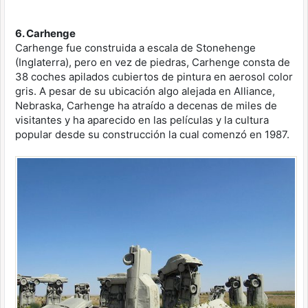
6. Carhenge
Carhenge fue construida a escala de Stonehenge
(Inglaterra), pero en vez de piedras, Carhenge consta de
38 coches apilados cubiertos de pintura en aerosol color
gris. A pesar de su ubicación algo alejada en Alliance,
Nebraska, Carhenge ha atraído a decenas de miles de
visitantes y ha aparecido en las películas y la cultura
popular desde su construcción la cual comenzó en 1987.