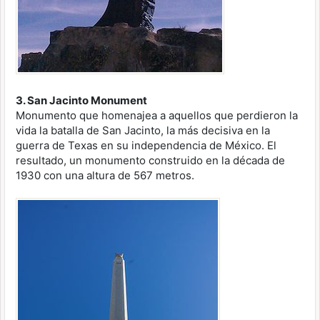
3. San Jacinto Monument
Monumento que homenajea a aquellos que perdieron la
vida la batalla de San Jacinto, la más decisiva en la
guerra de Texas en su independencia de México. El
resultado, un monumento construido en la década de
1930 con una altura de 567 metros.