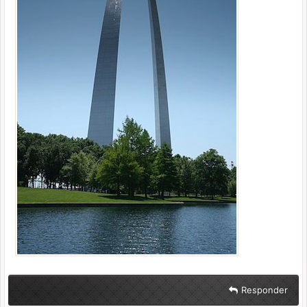
Responder