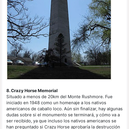
8. Crazy Horse Memorial
Situado a menos de 20km del Monte Rushmore. Fue
iniciado en 1948 como un homenaje a los nativos
americanos de caballo loco. Aún sin finalizar, hay algunas
dudas sobre si el monumento se terminará, y cómo va a
ser recibido, ya que incluso los nativos americanos se
han preguntado si Crazy Horse aprobaría la destrucción