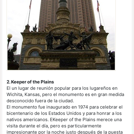
2. Keeper of the Plains
El un lugar de reunión popular para los lugareños en
Wichita, Kansas, pero el monumento es en gran medida
desconocido fuera de la ciudad.
El monumento fue inaugurado en 1974 para celebrar el
bicentenario de los Estados Unidos y para honrar a los
nativos americanos. EKeeper of the Plains merece una
visita durante el día, pero es particularmente
impresionante por la noche justo después de la puesta