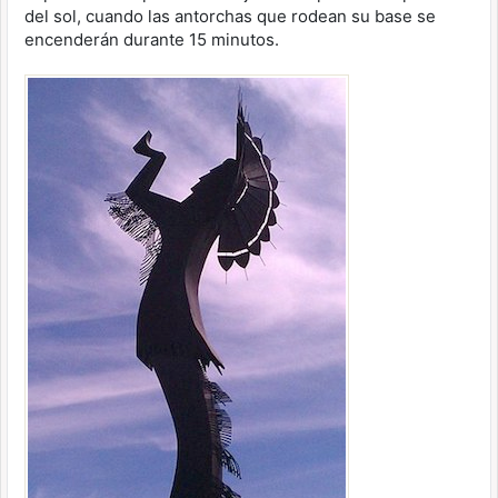
del sol, cuando las antorchas que rodean su base se
encenderán durante 15 minutos.