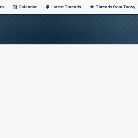
rs
Calendar
Latest Threads
Threads from Today