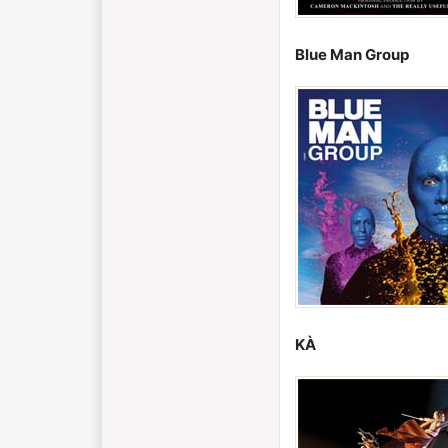
Blue Man Group
KÀ