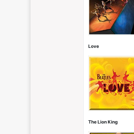
Love
The Lion King