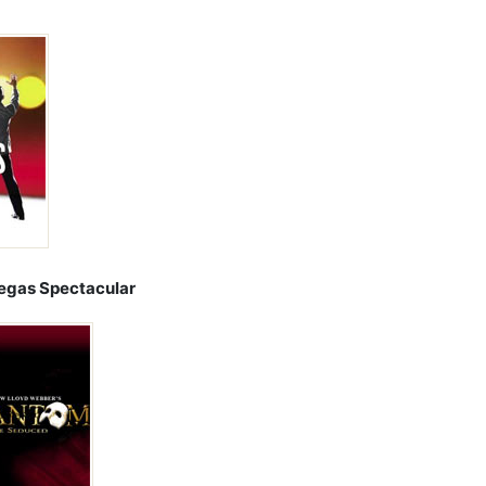
egas Spectacular