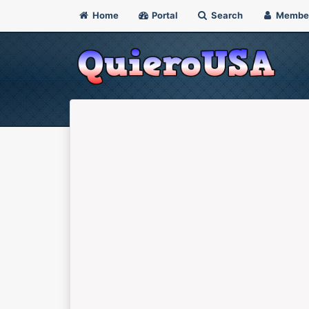
Home
Portal
Search
Membe