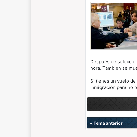
Después de selecciona
hora. También se mue
Si tienes un vuelo de
inmigración para no p
«
Tema anterior