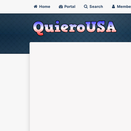
Home
Portal
Search
Membe