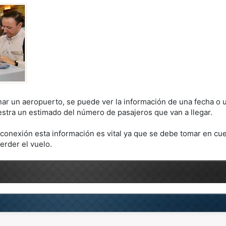
r un aeropuerto, se puede ver la información de una fecha o u
stra un estimado del número de pasajeros que van a llegar.
 conexión esta información es vital ya que se debe tomar en cue
erder el vuelo.