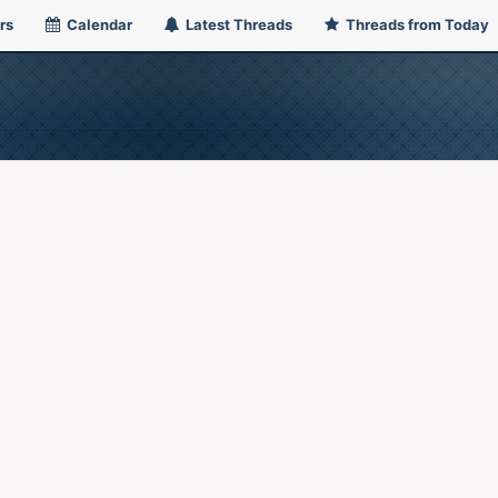
rs
Calendar
Latest Threads
Threads from Today