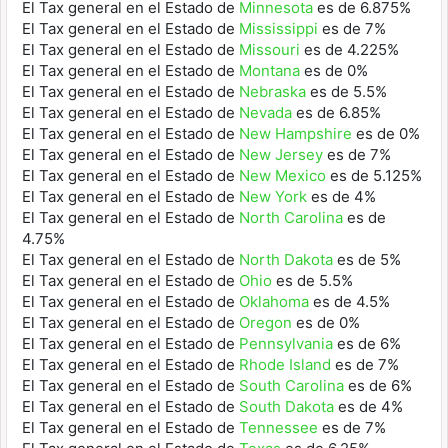
El Tax general en el Estado de
Minnesota
es de 6.875%
El Tax general en el Estado de
Mississippi
es de 7%
El Tax general en el Estado de
Missouri
es de 4.225%
El Tax general en el Estado de
Montana
es de 0%
El Tax general en el Estado de
Nebraska
es de 5.5%
El Tax general en el Estado de
Nevada
es de 6.85%
El Tax general en el Estado de
New Hampshire
es de 0%
El Tax general en el Estado de
New Jersey
es de 7%
El Tax general en el Estado de
New Mexico
es de 5.125%
El Tax general en el Estado de
New York
es de 4%
El Tax general en el Estado de
North Carolina
es de
4.75%
El Tax general en el Estado de
North Dakota
es de 5%
El Tax general en el Estado de
Ohio
es de 5.5%
El Tax general en el Estado de
Oklahoma
es de 4.5%
El Tax general en el Estado de
Oregon
es de 0%
El Tax general en el Estado de
Pennsylvania
es de 6%
El Tax general en el Estado de
Rhode Island
es de 7%
El Tax general en el Estado de
South Carolina
es de 6%
El Tax general en el Estado de
South Dakota
es de 4%
El Tax general en el Estado de
Tennessee
es de 7%