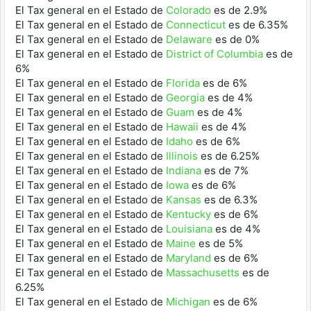
El Tax general en el Estado de
Colorado
es de 2.9%
El Tax general en el Estado de
Connecticut
es de 6.35%
El Tax general en el Estado de
Delaware
es de 0%
El Tax general en el Estado de
District of Columbia
es de
6%
El Tax general en el Estado de
Florida
es de 6%
El Tax general en el Estado de
Georgia
es de 4%
El Tax general en el Estado de
Guam
es de 4%
El Tax general en el Estado de
Hawaii
es de 4%
El Tax general en el Estado de
Idaho
es de 6%
El Tax general en el Estado de
Illinois
es de 6.25%
El Tax general en el Estado de
Indiana
es de 7%
El Tax general en el Estado de
Iowa
es de 6%
El Tax general en el Estado de
Kansas
es de 6.3%
El Tax general en el Estado de
Kentucky
es de 6%
El Tax general en el Estado de
Louisiana
es de 4%
El Tax general en el Estado de
Maine
es de 5%
El Tax general en el Estado de
Maryland
es de 6%
El Tax general en el Estado de
Massachusetts
es de
6.25%
El Tax general en el Estado de
Michigan
es de 6%