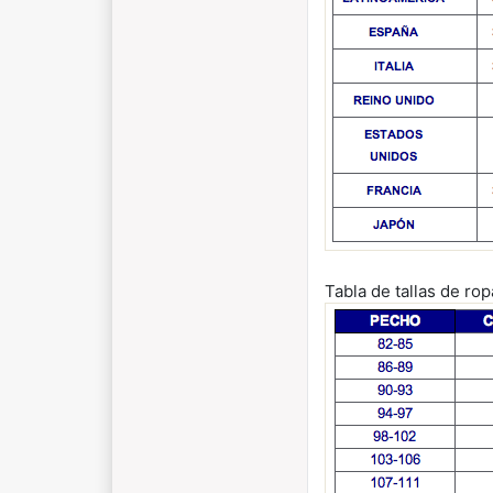
Tabla de tallas de ro