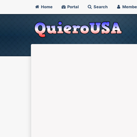
Home
Portal
Search
Membe