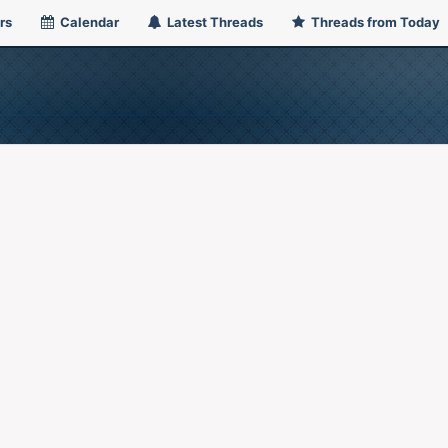
rs
Calendar
Latest Threads
Threads from Today