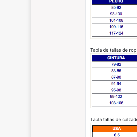
Tabla de tallas de rop
Tabla tallas de calza