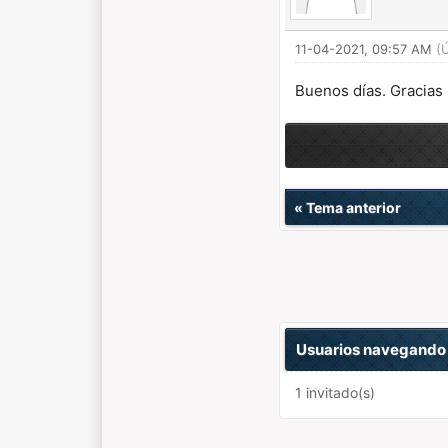
11-04-2021, 09:57 AM
(
Buenos días. Gracias 
«
Tema anterior
Usuarios navegando 
1 invitado(s)