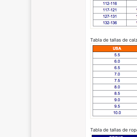
Tabla de tallas de ca
Tabla de tallas de ro