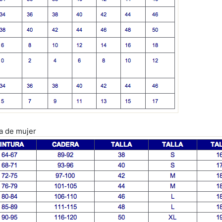
pa de mujer