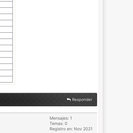
Responder
Mensajes: 1
Temas: 0
Registro en: Nov 2021