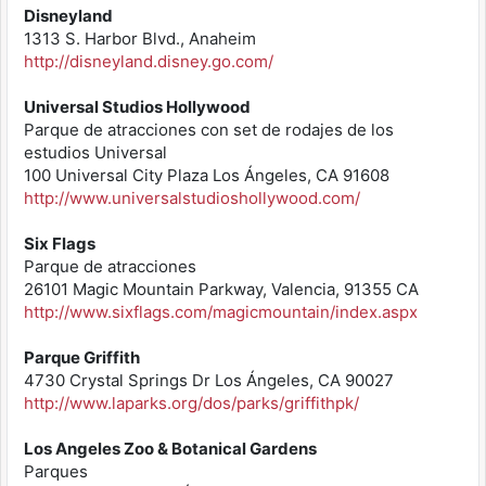
Disneyland
1313 S. Harbor Blvd., Anaheim
http://disneyland.disney.go.com/
Universal Studios Hollywood
Parque de atracciones con set de rodajes de los
estudios Universal
100 Universal City Plaza Los Ángeles, CA 91608
http://www.universalstudioshollywood.com/
Six Flags
Parque de atracciones
26101 Magic Mountain Parkway, Valencia, 91355 CA
http://www.sixflags.com/magicmountain/index.aspx
Parque Griffith
4730 Crystal Springs Dr Los Ángeles, CA 90027
http://www.laparks.org/dos/parks/griffithpk/
Los Angeles Zoo & Botanical Gardens
Parques