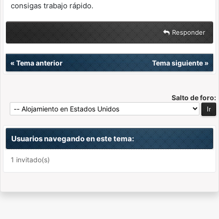
consigas trabajo rápido.
Responder
«
Tema anterior
Tema siguiente
»
Salto de foro:
Usuarios navegando en este tema:
1 invitado(s)