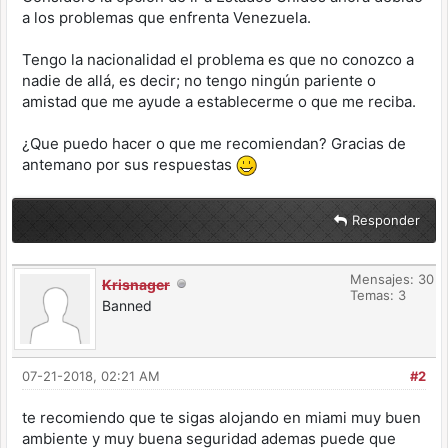
a los problemas que enfrenta Venezuela.
Tengo la nacionalidad el problema es que no conozco a
nadie de allá, es decir; no tengo ningún pariente o
amistad que me ayude a establecerme o que me reciba.
¿Que puedo hacer o que me recomiendan? Gracias de
antemano por sus respuestas
Responder
Mensajes: 30
Krisnager
Temas: 3
Banned
07-21-2018, 02:21 AM
#2
te recomiendo que te sigas alojando en miami muy buen
ambiente y muy buena seguridad ademas puede que