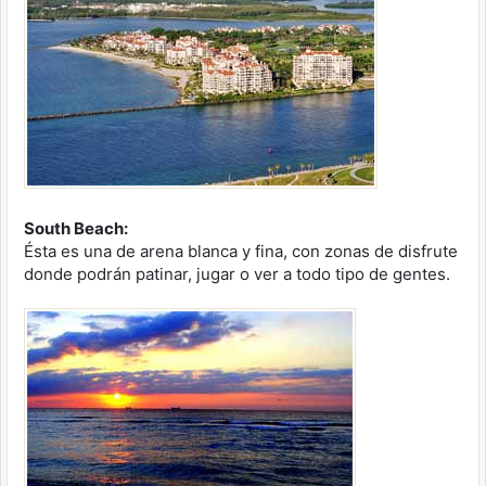
South Beach:
Ésta es una de arena blanca y fina, con zonas de disfrute
donde podrán patinar, jugar o ver a todo tipo de gentes.