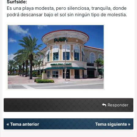
Surfside:
Es una playa modesta, pero silenciosa, tranquila, donde
podrá descansar bajo el sol sin ningún tipo de molestia.
Responder
«
Tema anterior
Tema siguiente
»