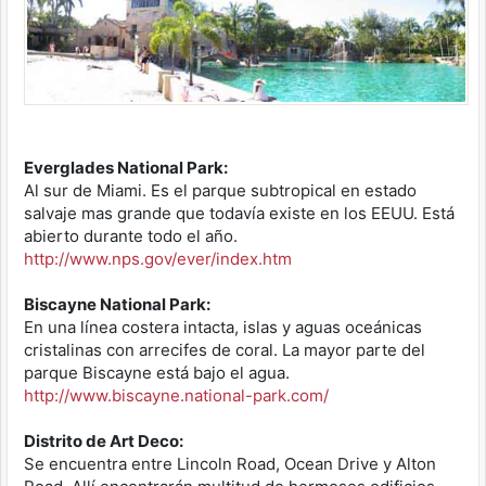
Everglades National Park:
Al sur de Miami. Es el parque subtropical en estado
salvaje mas grande que todavía existe en los EEUU. Está
abierto durante todo el año.
http://www.nps.gov/ever/index.htm
Biscayne National Park:
En una línea costera intacta, islas y aguas oceánicas
cristalinas con arrecifes de coral. La mayor parte del
parque Biscayne está bajo el agua.
http://www.biscayne.national-park.com/
Distrito de Art Deco:
Se encuentra entre Lincoln Road, Ocean Drive y Alton