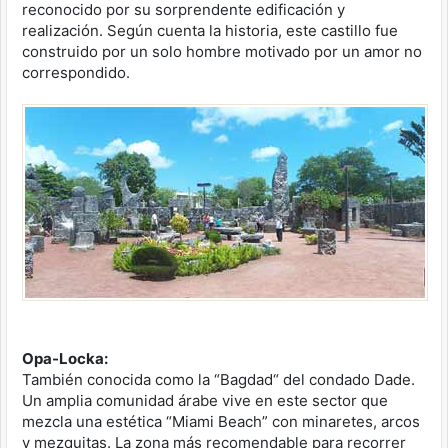
reconocido por su sorprendente edificación y
realización. Según cuenta la historia, este castillo fue
construido por un solo hombre motivado por un amor no
correspondido.
Opa-Locka:
También conocida como la “Bagdad“ del condado Dade.
Un amplia comunidad árabe vive en este sector que
mezcla una estética “Miami Beach” con minaretes, arcos
y mezquitas. La zona más recomendable para recorrer