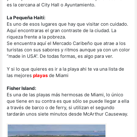
es la cercana al City Hall o Ayuntamiento.
La Pequeña Haití:
Es uno de esos lugares que hay que visitar con cuidado.
Aquí encontraras el gran contraste de la ciudad. La
riqueza frente a la pobreza.
Se encuentra aquí el Mercado Caribeño que atrae a los
turistas con sus sabores y ritmos aunque ya con un color
“made in USA“. De todas formas, es algo para ver.
Y si lo que quieres es ir a la playa ahi te va una lista de
las mejores
playas
de Miami
Fisher Island:
Es una de las playas más hermosas de Miami, lo único
que tiene en su contra es que sólo se puede llegar a ella
a través de barco o de ferry, si utilizan el segundo
tardarán unos siete minutos desde McArthur Causeway.