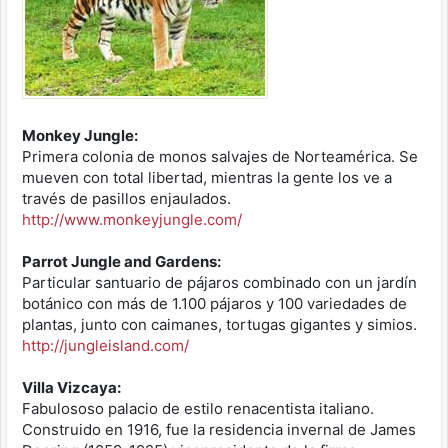
Monkey Jungle:
Primera colonia de monos salvajes de Norteamérica. Se
mueven con total libertad, mientras la gente los ve a
través de pasillos enjaulados.
http://www.monkeyjungle.com/
Parrot Jungle and Gardens:
Particular santuario de pájaros combinado con un jardín
botánico con más de 1.100 pájaros y 100 variedades de
plantas, junto con caimanes, tortugas gigantes y simios.
http://jungleisland.com/
Villa Vizcaya:
Fabulososo palacio de estilo renacentista italiano.
Construido en 1916, fue la residencia invernal de James