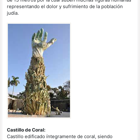
representando el dolor y sufrimiento de la población
judía.
Castillo de Coral:
Castillo edificado íntegramente de coral, siendo