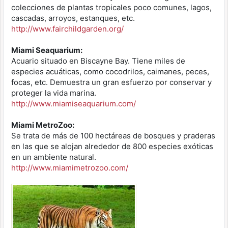
colecciones de plantas tropicales poco comunes, lagos,
cascadas, arroyos, estanques, etc.
http://www.fairchildgarden.org/
Miami Seaquarium:
Acuario situado en Biscayne Bay. Tiene miles de
especies acuáticas, como cocodrilos, caimanes, peces,
focas, etc. Demuestra un gran esfuerzo por conservar y
proteger la vida marina.
http://www.miamiseaquarium.com/
Miami MetroZoo:
Se trata de más de 100 hectáreas de bosques y praderas
en las que se alojan alrededor de 800 especies exóticas
en un ambiente natural.
http://www.miamimetrozoo.com/