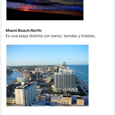
Miami Beach North:
Es una playa distinta con bares, tiendas y hoteles.