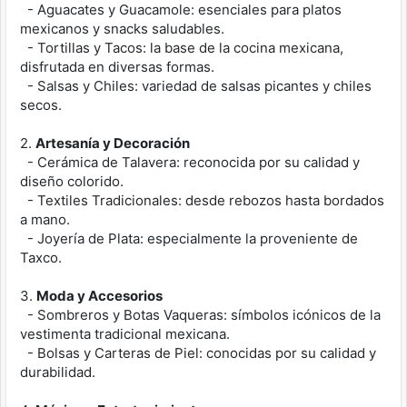
- Aguacates y Guacamole: esenciales para platos
mexicanos y snacks saludables.
- Tortillas y Tacos: la base de la cocina mexicana,
disfrutada en diversas formas.
- Salsas y Chiles: variedad de salsas picantes y chiles
secos.
2.
Artesanía y Decoración
- Cerámica de Talavera: reconocida por su calidad y
diseño colorido.
- Textiles Tradicionales: desde rebozos hasta bordados
a mano.
- Joyería de Plata: especialmente la proveniente de
Taxco.
3.
Moda y Accesorios
- Sombreros y Botas Vaqueras: símbolos icónicos de la
vestimenta tradicional mexicana.
- Bolsas y Carteras de Piel: conocidas por su calidad y
durabilidad.