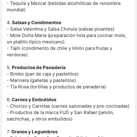
- Tequila y Mezcal (bebidas alcohólicas de renombre
mundial)
4.
Salsas y Condimentos
- Salsa Valentina y Salsa Cholula (salsas picantes)
- Mole Doña María (preparación lista para cocinar mole,
un platillo típico mexicano)
- Tajín (condimento de chile y limón para frutas y
verduras)
5.
Productos de Panadería
- Bimbo (pan de caja y pastelitos)
- Marinela (galletas y pastelitos)
- Tía Rosa (tortillas y productos de panadería)
6.
Carnes y Embutidos
- Chorizo y Carnitas (carnes sazonadas y pre-cocinadas)
- Productos de la marca FUD y San Rafael (jamón,
salchichas, y otros embutidos)
7.
Granos y Legumbres