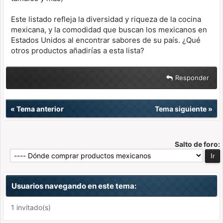
Este listado refleja la diversidad y riqueza de la cocina
mexicana, y la comodidad que buscan los mexicanos en
Estados Unidos al encontrar sabores de su país. ¿Qué
otros productos añadirías a esta lista?
Responder
«
Tema anterior
Tema siguiente
»
Salto de foro:
Usuarios navegando en este tema:
1 invitado(s)