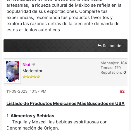
artesanías, la riqueza cultural de México se refleja en la
popularidad de sus exportaciones. Comparte tus
experiencias, recomienda tus productos favoritos y
explora las razones detrás de la creciente demanda de
estos artículos auténticos.
Responder
Mensajes: 184
Nkd
Temas: 170
Moderator
Reputación:
0
11-09-2023, 10:57 PM
#2
Listado de Productos Mexicanos Más Buscados en USA
1.
Alimentos y Bebidas
- Tequila y Mezcal: las bebidas espirituosas con
Denominación de Origen.