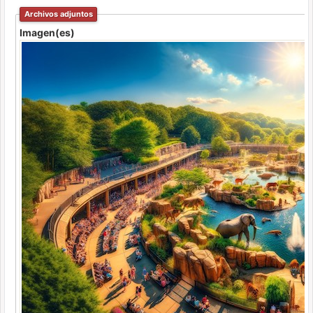
Archivos adjuntos
Imagen(es)