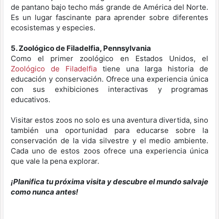
de pantano bajo techo más grande de América del Norte.
Es un lugar fascinante para aprender sobre diferentes
ecosistemas y especies.
5. Zoológico de Filadelfia, Pennsylvania
Como el primer zoológico en Estados Unidos, el
Zoológico de Filadelfia
tiene una larga historia de
educación y conservación. Ofrece una experiencia única
con sus exhibiciones interactivas y programas
educativos.
Visitar estos zoos no solo es una aventura divertida, sino
también una oportunidad para educarse sobre la
conservación de la vida silvestre y el medio ambiente.
Cada uno de estos zoos ofrece una experiencia única
que vale la pena explorar.
¡Planifica tu próxima visita y descubre el mundo salvaje
como nunca antes!