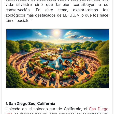
vida silvestre sino que también contribuyen a su
conservación. En este tema, exploraremos los
zoológicos más destacados de EE. UU. y lo que los hace
tan especiales.
1. San Diego Zoo, California
Ubicado en el soleado sur de California, el
San Diego