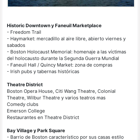
Historic Downtown y Faneuil Marketplace
- Freedom Trail
- Haymarket: mercadillo al aire libre, abierto viernes y
sabados
- Boston Holocaust Memorial: homenaje a las víctimas
del holocausto durante la Segunda Guerra Mundial
- Faneuil Hall / Quincy Market: zona de compras
- Irish pubs y tabernas históricas
Theatre District
Boston Opera House, Citi Wang Theatre, Colonial
Theatre, Wilbur Theatre y varios teatros mas
Comedy clubs
Emerson College
Restaurantes en Theatre District
Bay Village y Park Square
- Barrio de Boston característico por sus casas estilo