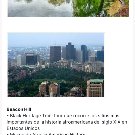
Beacon Hill
- Black Heritage Trail: tour que recorre los sitios más
importantes de la historia afroamericana del siglo XIX en
Estados Unidos
- Museo de African American History