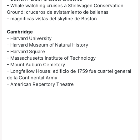
- Whale watching cruises a Stellwagen Conservation
Ground: cruceros de avistamiento de ballenas
- magnificas vistas del skyline de Boston
Cambridge
- Harvard University
- Harvard Museum of Natural History
- Harvard Square
- Massachusetts Institute of Technology
- Mount Auburn Cemetery
- Longfellow House: edificio de 1759 fue cuartel general
de la Continental Army
- American Repertory Theatre