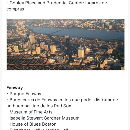
- Copley Place and Prudential Center: lugares de
compras
Fenway
- Parque Fenway
- Bares cerca de Fenway en los que poder disfrutar de
un buen partido de los Red Sox
- Museum of Fine Arts
- Isabella Stewart Gardner Museum
- House of Blues Boston