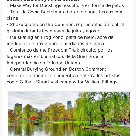
- Make Way for Ducklings: escultura en forma de patos
- Tour de Swan Boat: tour a bordo de unas barcas con
cisne
- Shakespeare on the Common: representación teatral
gratuita durante los meses de julio y agosto
- Ice skating en Frog Pond: pista de hielo, abre de
mediados de noviembre a mediados de marzo
- Comienzo de the Freedom Trail: circuito por los
lugares más emblemáticos de la Guerra de la
Independencia en Estados Unidos
- Central Burying Ground en Boston Common:
cementerio donde se encuentran enterrados artistas
como Gilbert Stuart y el compositor William Billings