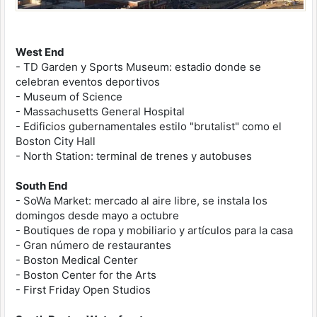
West End
- TD Garden y Sports Museum: estadio donde se
celebran eventos deportivos
- Museum of Science
- Massachusetts General Hospital
- Edificios gubernamentales estilo "brutalist" como el
Boston City Hall
- North Station: terminal de trenes y autobuses
South End
- SoWa Market: mercado al aire libre, se instala los
domingos desde mayo a octubre
- Boutiques de ropa y mobiliario y artículos para la casa
- Gran número de restaurantes
- Boston Medical Center
- Boston Center for the Arts
- First Friday Open Studios