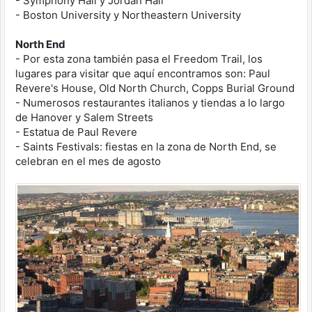
- Symphony Hall y Jordan Hall
- Boston University y Northeastern University
North End
- Por esta zona también pasa el Freedom Trail, los
lugares para visitar que aquí encontramos son: Paul
Revere's House, Old North Church, Copps Burial Ground
- Numerosos restaurantes italianos y tiendas a lo largo
de Hanover y Salem Streets
- Estatua de Paul Revere
- Saints Festivals: fiestas en la zona de North End, se
celebran en el mes de agosto