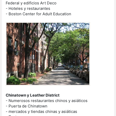
Federal y edificios Art Deco
- Hoteles y restaurantes
- Boston Center for Adult Education
Chinatown y Leather District
- Numerosos restaurantes chinos y asiáticos
- Puerta de Chinatown
- mercados y tiendas chinas y asiáticas