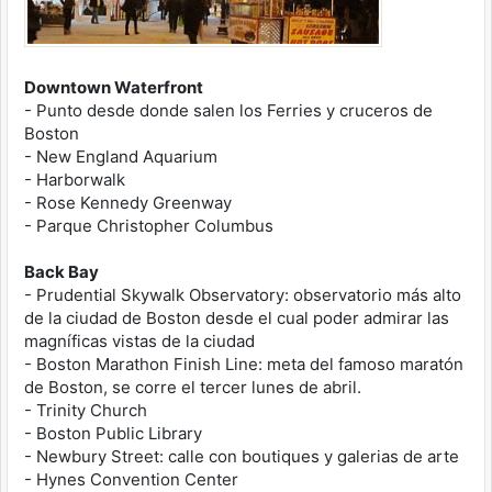
Downtown Waterfront
- Punto desde donde salen los Ferries y cruceros de
Boston
- New England Aquarium
- Harborwalk
- Rose Kennedy Greenway
- Parque Christopher Columbus
Back Bay
- Prudential Skywalk Observatory: observatorio más alto
de la ciudad de Boston desde el cual poder admirar las
magníficas vistas de la ciudad
- Boston Marathon Finish Line: meta del famoso maratón
de Boston, se corre el tercer lunes de abril.
- Trinity Church
- Boston Public Library
- Newbury Street: calle con boutiques y galerias de arte
- Hynes Convention Center