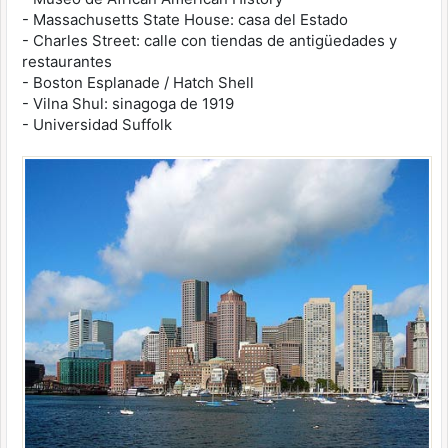
- Massachusetts State House: casa del Estado
- Charles Street: calle con tiendas de antigüedades y
restaurantes
- Boston Esplanade / Hatch Shell
- Vilna Shul: sinagoga de 1919
- Universidad Suffolk