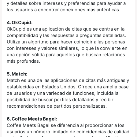
y detalles sobre intereses y preferencias para ayudar a
los usuarios a encontrar conexiones más auténticas.
4. OkCupid:
OkCupid es una aplicación de citas que se centra en la
compatibilidad y las respuestas a preguntas detalladas.
Utiliza un algoritmo para hacer coincidir a las personas
con intereses y valores similares, lo que la convierte en
una opción sólida para aquellos que buscan relaciones
más profundas.
5. Match:
Match es una de las aplicaciones de citas más antiguas y
establecidas en Estados Unidos. Ofrece una amplia base
de usuarios y una variedad de funciones, incluida la
posibilidad de buscar perfiles detallados y recibir
recomendaciones de partidos personalizadas.
6. Coffee Meets Bagel:
Coffee Meets Bagel se diferencia al proporcionar a los
usuarios un número limitado de coincidencias de calidad