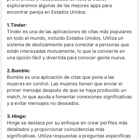
exploraremos algunas de las mejores apps para
encontrar pareja en Estados Unidos.
1. Tinder:
Tinder es una de las aplicaciones de citas más populares
en todo el mundo, incluido Estados Unidos. Utiliza un
sistema de deslizamiento para conectar a personas que
están interesadas mutuamente, lo que la convierte en
una opción fácil y divertida para conocer gente nueva.
2. Bumble:
Bumble es una aplicación de citas que pone a las
mujeres en control. Las mujeres tienen que enviar el
primer mensaje después de que se haya producido un
match, lo que ayuda a fomentar conexiones significativas
y a evitar mensajes no deseados.
3. Hinge:
Hinge se destaca por su enfoque en crear perfiles más
detallados y proporcionar coincidencias más
significativas. Utiliza respuestas a preguntas específicas