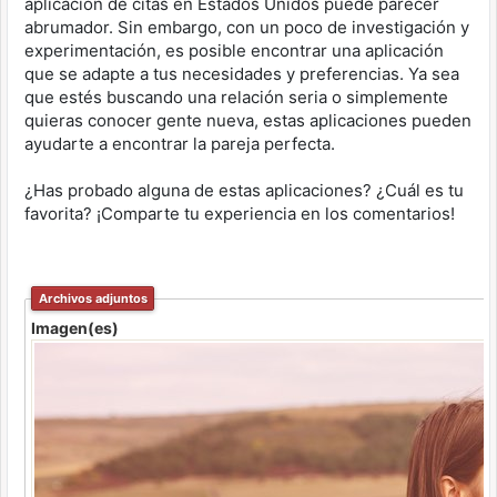
aplicación de citas en Estados Unidos puede parecer
abrumador. Sin embargo, con un poco de investigación y
experimentación, es posible encontrar una aplicación
que se adapte a tus necesidades y preferencias. Ya sea
que estés buscando una relación seria o simplemente
quieras conocer gente nueva, estas aplicaciones pueden
ayudarte a encontrar la pareja perfecta.
¿Has probado alguna de estas aplicaciones? ¿Cuál es tu
favorita? ¡Comparte tu experiencia en los comentarios!
Archivos adjuntos
Imagen(es)