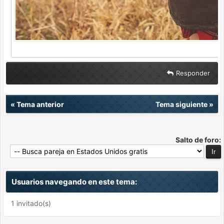
Responder
«
Tema anterior
Tema siguiente
»
Salto de foro:
Usuarios navegando en este tema:
1 invitado(s)