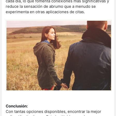
cada día, lo que fomenta conexiones más significativas y
reduce la sensación de abrumo que a menudo se
experimenta en otras aplicaciones de citas.
Conclusión:
Con tantas opciones disponibles, encontrar la mejor