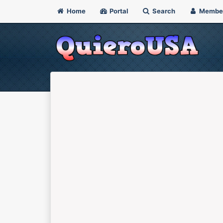
Home
Portal
Search
Membe