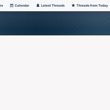
rs
Calendar
Latest Threads
Threads from Today