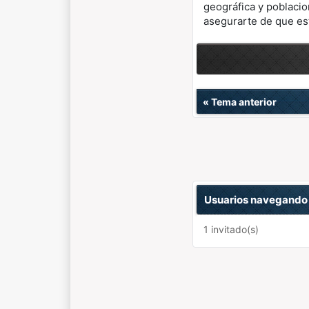
geográfica y poblacio
asegurarte de que es
«
Tema anterior
Usuarios navegando 
1 invitado(s)