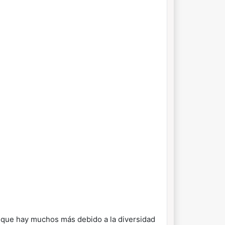
 que hay muchos más debido a la diversidad