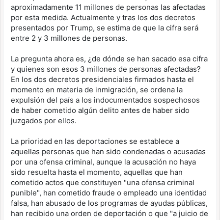
aproximadamente 11 millones de personas las afectadas
por esta medida. Actualmente y tras los dos decretos
presentados por Trump, se estima de que la cifra será
entre 2 y 3 millones de personas.
La pregunta ahora es, ¿de dónde se han sacado esa cifra
y quienes son esos 3 millones de personas afectadas?
En los dos decretos presidenciales firmados hasta el
momento en materia de inmigración, se ordena la
expulsión del país a los indocumentados sospechosos
de haber cometido algún delito antes de haber sido
juzgados por ellos.
La prioridad en las deportaciones se establece a
aquellas personas que han sido condenadas o acusadas
por una ofensa criminal, aunque la acusación no haya
sido resuelta hasta el momento, aquellas que han
cometido actos que constituyen "una ofensa criminal
punible", han cometido fraude o empleado una identidad
falsa, han abusado de los programas de ayudas públicas,
han recibido una orden de deportación o que "a juicio de