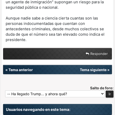
un agente de inmigración" supongan un riesgo para la
seguridad pública o nacional.
Aunque nadie sabe a ciencia cierta cuantas son las
personas indocumentadas que cuentan con
antecedentes criminales, desde muchos colectivos se
duda de que el número sea tan elevado como indica el
presidente.
Responder
«
Tema anterior
Tema siguiente
»
Salto de foro:
Usuarios navegando en este tema: