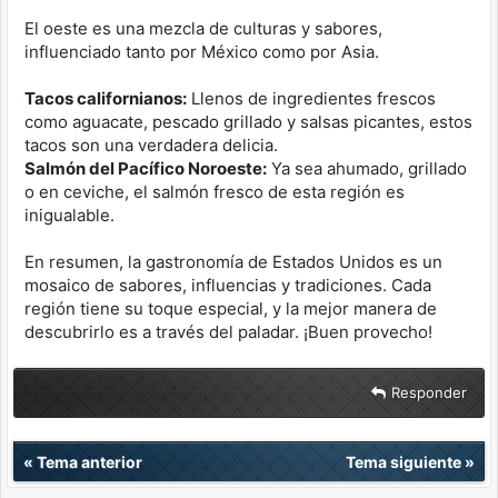
El oeste es una mezcla de culturas y sabores,
influenciado tanto por México como por Asia.
Tacos californianos:
Llenos de ingredientes frescos
como aguacate, pescado grillado y salsas picantes, estos
tacos son una verdadera delicia.
Salmón del Pacífico Noroeste:
Ya sea ahumado, grillado
o en ceviche, el salmón fresco de esta región es
inigualable.
En resumen, la gastronomía de Estados Unidos es un
mosaico de sabores, influencias y tradiciones. Cada
región tiene su toque especial, y la mejor manera de
descubrirlo es a través del paladar. ¡Buen provecho!
Responder
«
Tema anterior
Tema siguiente
»