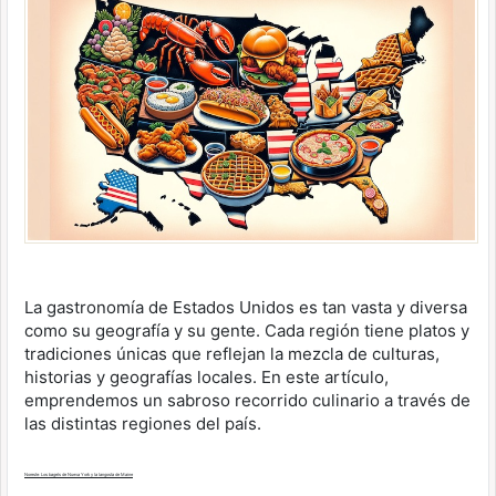
La gastronomía de Estados Unidos es tan vasta y diversa
como su geografía y su gente. Cada región tiene platos y
tradiciones únicas que reflejan la mezcla de culturas,
historias y geografías locales. En este artículo,
emprendemos un sabroso recorrido culinario a través de
las distintas regiones del país.
Noreste: Los bagels de Nueva York y la langosta de Maine