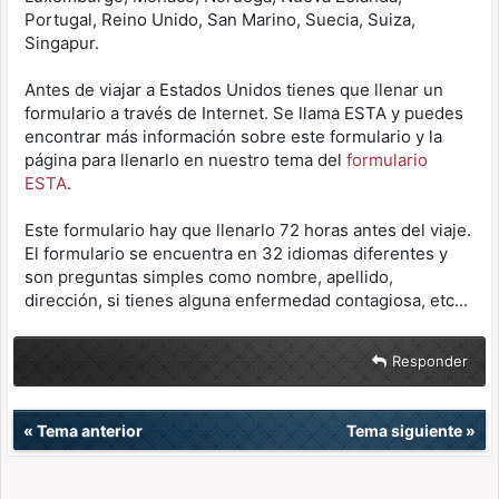
Portugal, Reino Unido, San Marino, Suecia, Suiza,
Singapur.
Antes de viajar a Estados Unidos tienes que llenar un
formulario a través de Internet. Se llama ESTA y puedes
encontrar más información sobre este formulario y la
página para llenarlo en nuestro tema del
formulario
ESTA
.
Este formulario hay que llenarlo 72 horas antes del viaje.
El formulario se encuentra en 32 idiomas diferentes y
son preguntas simples como nombre, apellido,
dirección, si tienes alguna enfermedad contagiosa, etc...
Responder
«
Tema anterior
Tema siguiente
»