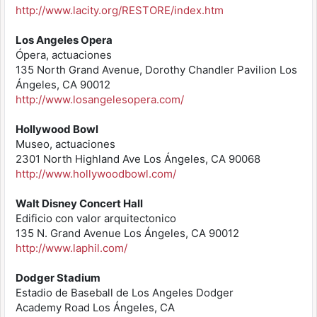
http://www.lacity.org/RESTORE/index.htm
Los Angeles Opera
Ópera, actuaciones
135 North Grand Avenue, Dorothy Chandler Pavilion Los
Ángeles, CA 90012
http://www.losangelesopera.com/
Hollywood Bowl
Museo, actuaciones
2301 North Highland Ave Los Ángeles, CA 90068
http://www.hollywoodbowl.com/
Walt Disney Concert Hall
Edificio con valor arquitectonico
135 N. Grand Avenue Los Ángeles, CA 90012
http://www.laphil.com/
Dodger Stadium
Estadio de Baseball de Los Angeles Dodger
Academy Road Los Ángeles, CA