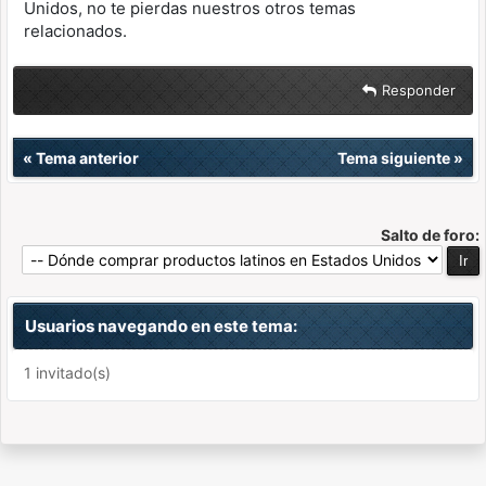
Unidos, no te pierdas nuestros otros temas
relacionados.
Responder
«
Tema anterior
Tema siguiente
»
Salto de foro:
Usuarios navegando en este tema:
1 invitado(s)