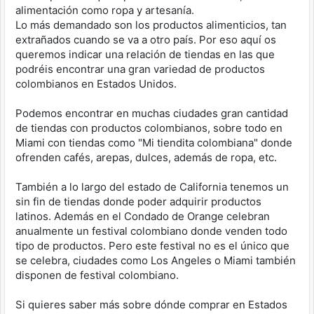
alimentación como ropa y artesanía.
Lo más demandado son los productos alimenticios, tan
extrañados cuando se va a otro país. Por eso aquí os
queremos indicar una relación de tiendas en las que
podréis encontrar una gran variedad de productos
colombianos en Estados Unidos.
Podemos encontrar en muchas ciudades gran cantidad
de tiendas con productos colombianos, sobre todo en
Miami con tiendas como "Mi tiendita colombiana" donde
ofrenden cafés, arepas, dulces, además de ropa, etc.
También a lo largo del estado de California tenemos un
sin fin de tiendas donde poder adquirir productos
latinos. Además en el Condado de Orange celebran
anualmente un festival colombiano donde venden todo
tipo de productos. Pero este festival no es el único que
se celebra, ciudades como Los Angeles o Miami también
disponen de festival colombiano.
Si quieres saber más sobre dónde comprar en Estados