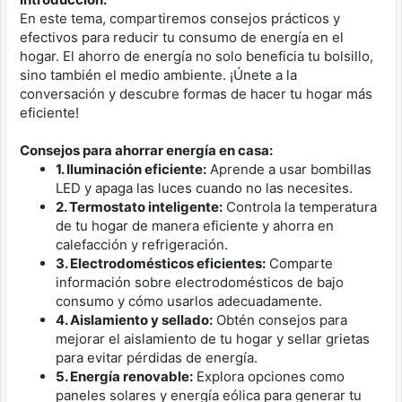
En este tema, compartiremos consejos prácticos y
efectivos para reducir tu consumo de energía en el
hogar. El ahorro de energía no solo beneficia tu bolsillo,
sino también el medio ambiente. ¡Únete a la
conversación y descubre formas de hacer tu hogar más
eficiente!
Consejos para ahorrar energía en casa:
1. Iluminación eficiente:
Aprende a usar bombillas
LED y apaga las luces cuando no las necesites.
2. Termostato inteligente:
Controla la temperatura
de tu hogar de manera eficiente y ahorra en
calefacción y refrigeración.
3. Electrodomésticos eficientes:
Comparte
información sobre electrodomésticos de bajo
consumo y cómo usarlos adecuadamente.
4. Aislamiento y sellado:
Obtén consejos para
mejorar el aislamiento de tu hogar y sellar grietas
para evitar pérdidas de energía.
5. Energía renovable:
Explora opciones como
paneles solares y energía eólica para generar tu