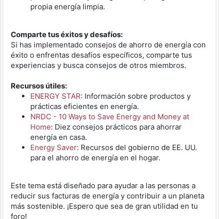
propia energía limpia.
Comparte tus éxitos y desafíos:
Si has implementado consejos de ahorro de energía con
éxito o enfrentas desafíos específicos, comparte tus
experiencias y busca consejos de otros miembros.
Recursos útiles:
ENERGY STAR
: Información sobre productos y
prácticas eficientes en energía.
NRDC - 10 Ways to Save Energy and Money at
Home
: Diez consejos prácticos para ahorrar
energía en casa.
Energy Saver
: Recursos del gobierno de EE. UU.
para el ahorro de energía en el hogar.
Este tema está diseñado para ayudar a las personas a
reducir sus facturas de energía y contribuir a un planeta
más sostenible. ¡Espero que sea de gran utilidad en tu
foro!