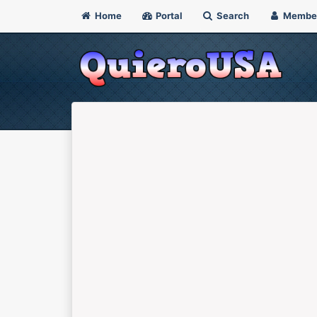
Home
Portal
Search
Membe