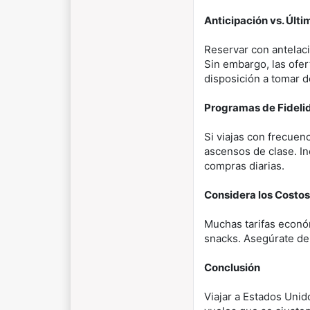
Anticipación vs. Últi
Reservar con antelaci
Sin embargo, las ofer
disposición a tomar d
Programas de Fidelid
Si viajas con frecuenc
ascensos de clase. In
compras diarias.
Considera los Costos
Muchas tarifas econó
snacks. Asegúrate de 
Conclusión
Viajar a Estados Unid