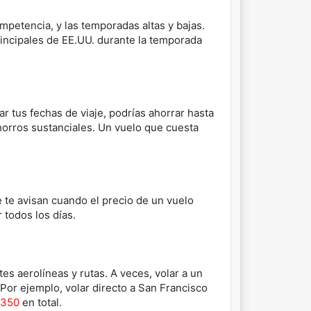
mpetencia, y las temporadas altas y bajas.
ncipales de EE.UU. durante la temporada
ar tus fechas de viaje, podrías ahorrar hasta
orros sustanciales. Un vuelo que cuesta
 te avisan cuando el precio de un vuelo
 todos los días.
es aerolíneas y rutas. A veces, volar a un
Por ejemplo, volar directo a San Francisco
350
en total.