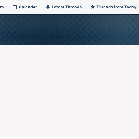
rs
Calendar
Latest Threads
Threads from Today