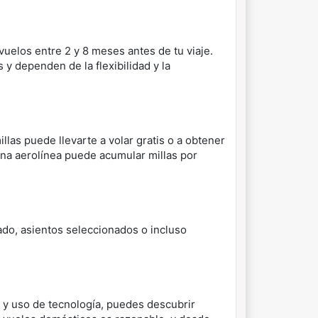
vuelos entre 2 y 8 meses antes de tu viaje.
y dependen de la flexibilidad y la
llas puede llevarte a volar gratis o a obtener
una aerolínea puede acumular millas por
do, asientos seleccionados o incluso
s y uso de tecnología, puedes descubrir