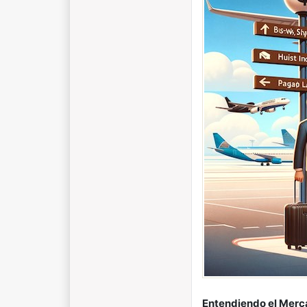
Entendiendo el Merc