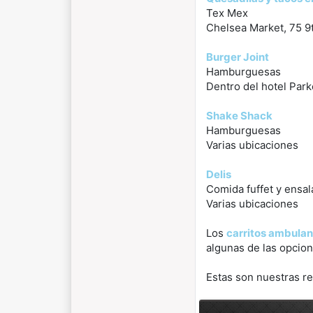
Tex Mex
Chelsea Market, 75 9
Burger Joint
Hamburguesas
Dentro del hotel Park
Shake Shack
Hamburguesas
Varias ubicaciones
Delis
Comida fuffet y ensal
Varias ubicaciones
Los
carritos ambulan
algunas de las opcio
Estas son nuestras r