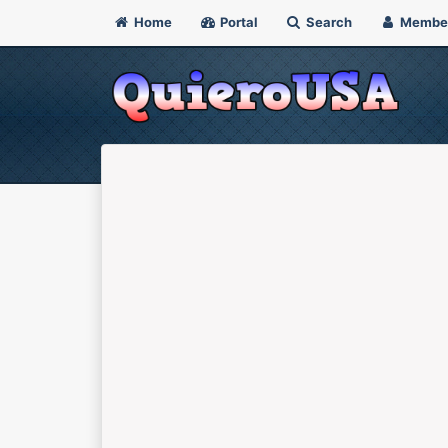
Home
Portal
Search
Membe