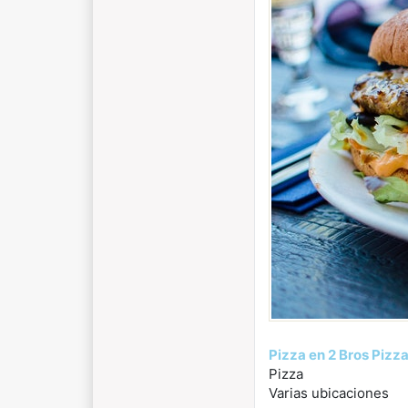
Pizza en 2 Bros Pizz
Pizza
Varias ubicaciones