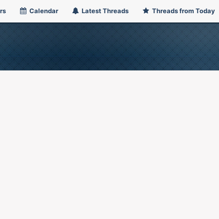
rs
Calendar
Latest Threads
Threads from Today