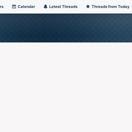
rs
Calendar
Latest Threads
Threads from Today