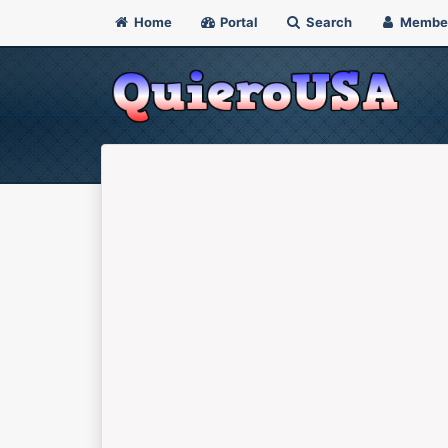
Home
Portal
Search
Membe