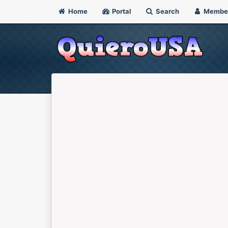
Home
Portal
Search
Membe