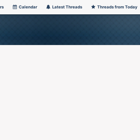
rs
Calendar
Latest Threads
Threads from Today