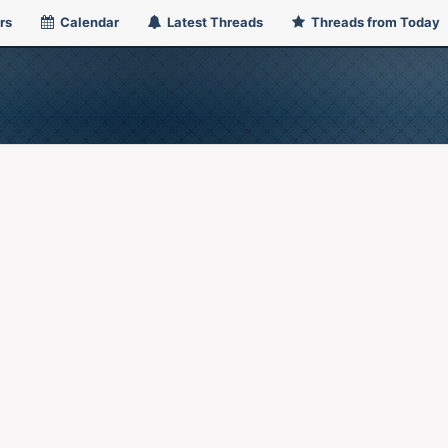
rs
Calendar
Latest Threads
Threads from Today