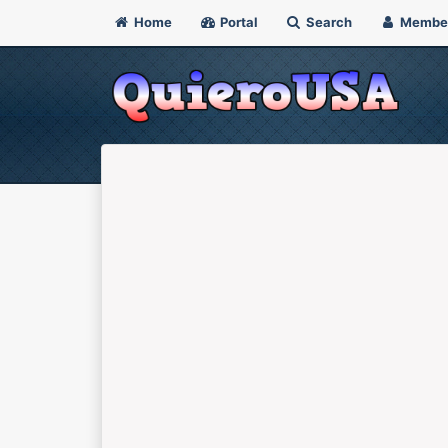
Home
Portal
Search
Membe