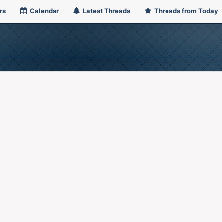
rs
Calendar
Latest Threads
Threads from Today