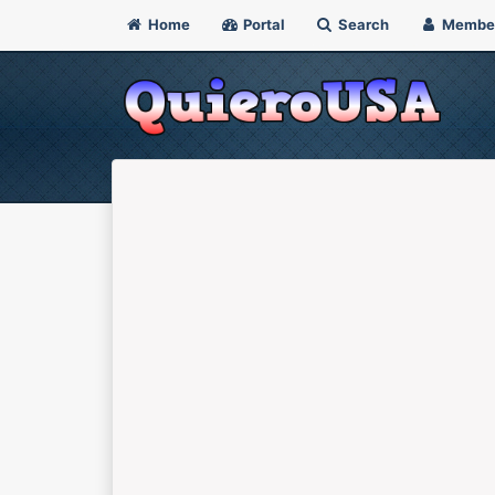
Home
Portal
Search
Membe