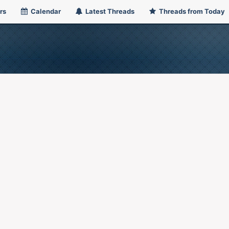
rs
Calendar
Latest Threads
Threads from Today