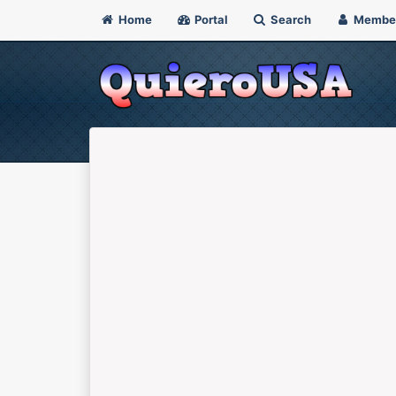
Home
Portal
Search
Membe