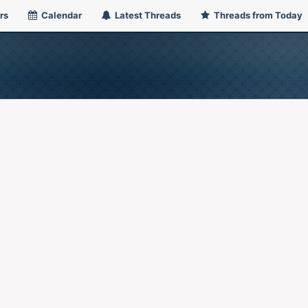
rs
Calendar
Latest Threads
Threads from Today