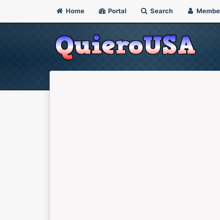
Home
Portal
Search
Membe