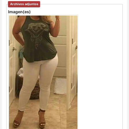
Archivos adjuntos
Imagen(es)