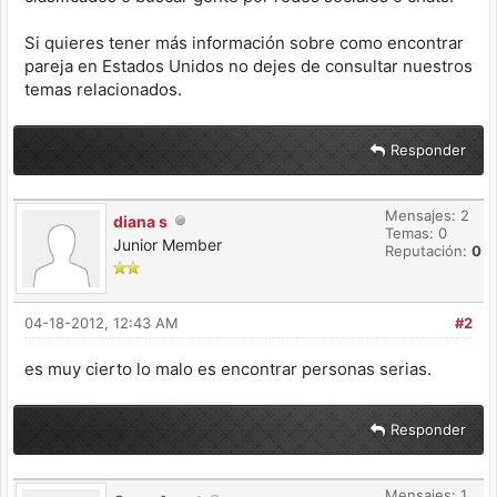
Si quieres tener más información sobre como encontrar
pareja en Estados Unidos no dejes de consultar nuestros
temas relacionados.
Responder
Mensajes: 2
diana s
Temas: 0
Junior Member
Reputación:
0
04-18-2012, 12:43 AM
#2
es muy cierto lo malo es encontrar personas serias.
Responder
Mensajes: 1