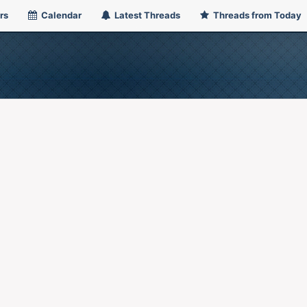
rs
Calendar
Latest Threads
Threads from Today