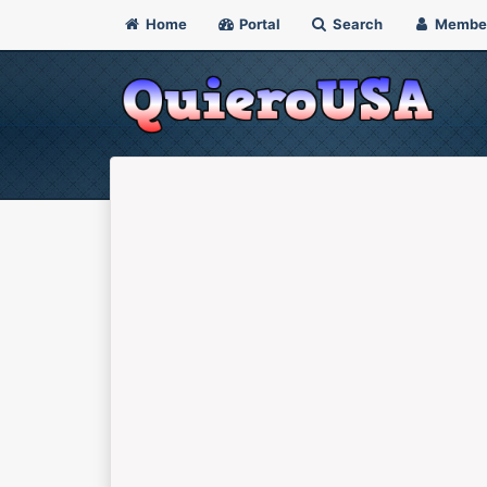
Home
Portal
Search
Membe