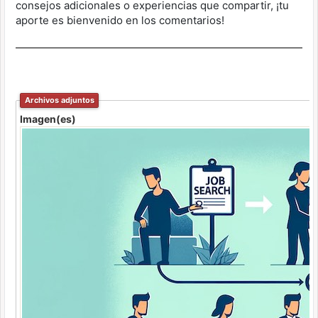
consejos adicionales o experiencias que compartir, ¡tu
aporte es bienvenido en los comentarios!
Archivos adjuntos
Imagen(es)