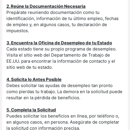
2. Reúne la Documentación Necesaria
Prepárate reuniendo documentación como tu
identificación, información de tu último empleo, fechas
de empleo y, en algunos casos, tu declaración de
impuestos.
3. Encuentra la Oficina de Desempleo de tu Estado
Cada estado tiene su propio programa de desempleo.
Visita el sitio web del Departamento de Trabajo de
EE.UU. para encontrar la información de contacto y el
sitio web de tu estado.
4. Solicita lo Antes Posible
Debes solicitar las ayudas de desempleo tan pronto
como pierdas tu trabajo. La demora en la solicitud puede
resultar en la pérdida de beneficios.
5. Completa la Solicitud
Puedes solicitar los beneficios en línea, por teléfono o,
en algunos casos, en persona. Asegúrate de completar
la solicitud con información precisa.