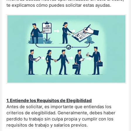
te explicamos cómo puedes solicitar estas ayudas.
1. Entiende los Requisitos de Elegibilidad
Antes de solicitar, es importante que entiendas los
criterios de elegibilidad. Generalmente, debes haber
perdido tu trabajo sin culpa propia y cumplir con los
requisitos de trabajo y salarios previos.