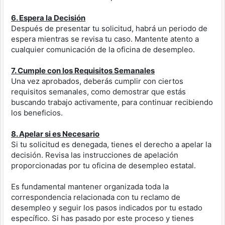
6. Espera la Decisión
Después de presentar tu solicitud, habrá un periodo de
espera mientras se revisa tu caso. Mantente atento a
cualquier comunicación de la oficina de desempleo.
7. Cumple con los Requisitos Semanales
Una vez aprobados, deberás cumplir con ciertos
requisitos semanales, como demostrar que estás
buscando trabajo activamente, para continuar recibiendo
los beneficios.
8. Apelar si es Necesario
Si tu solicitud es denegada, tienes el derecho a apelar la
decisión. Revisa las instrucciones de apelación
proporcionadas por tu oficina de desempleo estatal.
Es fundamental mantener organizada toda la
correspondencia relacionada con tu reclamo de
desempleo y seguir los pasos indicados por tu estado
específico. Si has pasado por este proceso y tienes