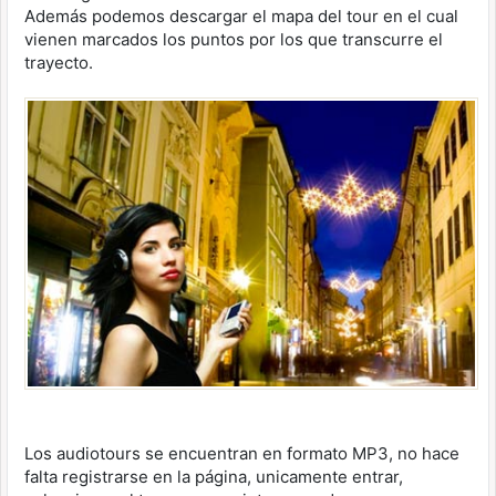
Además podemos descargar el mapa del tour en el cual
vienen marcados los puntos por los que transcurre el
trayecto.
Los audiotours se encuentran en formato MP3, no hace
falta registrarse en la página, unicamente entrar,