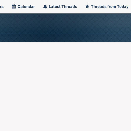
rs
Calendar
Latest Threads
Threads from Today