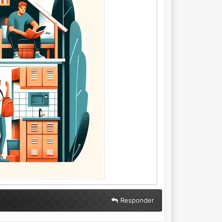
Responder