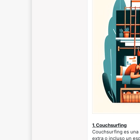
1. Couchsurfing
Couchsurfing es una 
extra o incluso un es