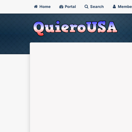
Home
Portal
Search
Membe