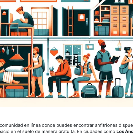
comunidad en línea donde puedes encontrar anfitriones dispues
pacio en el suelo de manera gratuita. En ciudades como
Los Án