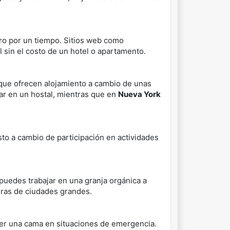
otro por un tiempo. Sitios web como
 sin el costo de un hotel o apartamento.
que ofrecen alojamiento a cambio de unas
dar en un hostal, mientras que en
Nueva York
sto a cambio de participación en actividades
uedes trabajar en una granja orgánica a
eras de ciudades grandes.
cer una cama en situaciones de emergencia.