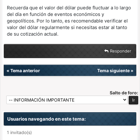
Recuerda que el valor del dólar puede fluctuar a lo largo
del día en función de eventos económicos y
geopolíticos. Por lo tanto, es recomendable verificar el
valor del dólar regularmente si necesitas estar al tanto
de su cotización actual.
Responder
«
Tema anterior
Tema siguiente
»
Salto de foro:
Usuarios navegando en este tema:
1 invitado(s)