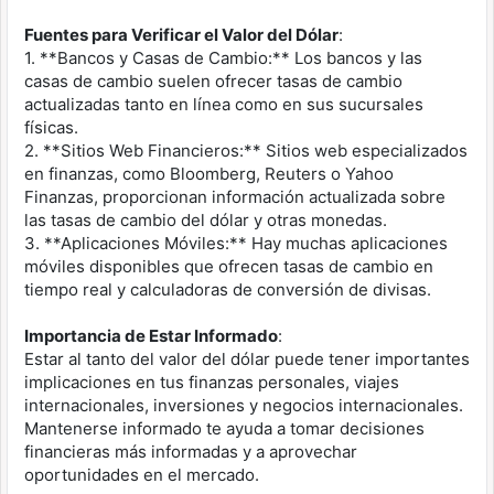
Fuentes para Verificar el Valor del Dólar
:
1. **Bancos y Casas de Cambio:** Los bancos y las
casas de cambio suelen ofrecer tasas de cambio
actualizadas tanto en línea como en sus sucursales
físicas.
2. **Sitios Web Financieros:** Sitios web especializados
en finanzas, como Bloomberg, Reuters o Yahoo
Finanzas, proporcionan información actualizada sobre
las tasas de cambio del dólar y otras monedas.
3. **Aplicaciones Móviles:** Hay muchas aplicaciones
móviles disponibles que ofrecen tasas de cambio en
tiempo real y calculadoras de conversión de divisas.
Importancia de Estar Informado
:
Estar al tanto del valor del dólar puede tener importantes
implicaciones en tus finanzas personales, viajes
internacionales, inversiones y negocios internacionales.
Mantenerse informado te ayuda a tomar decisiones
financieras más informadas y a aprovechar
oportunidades en el mercado.