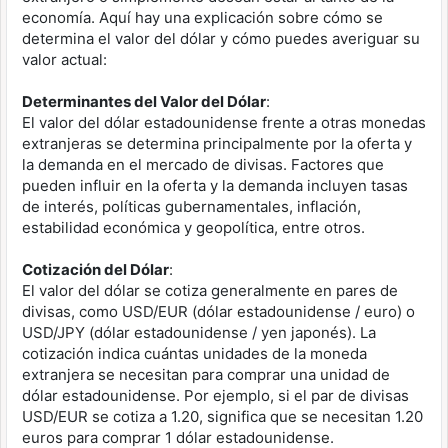
economía. Aquí hay una explicación sobre cómo se
determina el valor del dólar y cómo puedes averiguar su
valor actual:
Determinantes del Valor del Dólar
:
El valor del dólar estadounidense frente a otras monedas
extranjeras se determina principalmente por la oferta y
la demanda en el mercado de divisas. Factores que
pueden influir en la oferta y la demanda incluyen tasas
de interés, políticas gubernamentales, inflación,
estabilidad económica y geopolítica, entre otros.
Cotización del Dólar
:
El valor del dólar se cotiza generalmente en pares de
divisas, como USD/EUR (dólar estadounidense / euro) o
USD/JPY (dólar estadounidense / yen japonés). La
cotización indica cuántas unidades de la moneda
extranjera se necesitan para comprar una unidad de
dólar estadounidense. Por ejemplo, si el par de divisas
USD/EUR se cotiza a 1.20, significa que se necesitan 1.20
euros para comprar 1 dólar estadounidense.