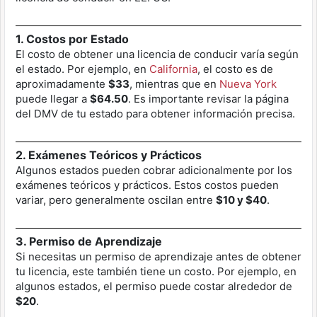
1. Costos por Estado
El costo de obtener una licencia de conducir varía según
el estado. Por ejemplo, en
California
, el costo es de
aproximadamente
$33
, mientras que en
Nueva York
puede llegar a
$64.50
. Es importante revisar la página
del DMV de tu estado para obtener información precisa.
2. Exámenes Teóricos y Prácticos
Algunos estados pueden cobrar adicionalmente por los
exámenes teóricos y prácticos. Estos costos pueden
variar, pero generalmente oscilan entre
$10 y $40
.
3. Permiso de Aprendizaje
Si necesitas un permiso de aprendizaje antes de obtener
tu licencia, este también tiene un costo. Por ejemplo, en
algunos estados, el permiso puede costar alrededor de
$20
.