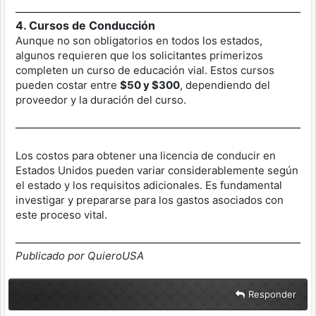
4. Cursos de Conducción
Aunque no son obligatorios en todos los estados,
algunos requieren que los solicitantes primerizos
completen un curso de educación vial. Estos cursos
pueden costar entre
$50 y $300
, dependiendo del
proveedor y la duración del curso.
Los costos para obtener una licencia de conducir en
Estados Unidos pueden variar considerablemente según
el estado y los requisitos adicionales. Es fundamental
investigar y prepararse para los gastos asociados con
este proceso vital.
Publicado por QuieroUSA
Responder