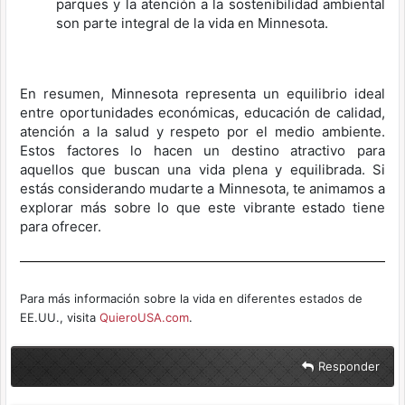
parques y la atención a la sostenibilidad ambiental
son parte integral de la vida en Minnesota.
En resumen, Minnesota representa un equilibrio ideal
entre oportunidades económicas, educación de calidad,
atención a la salud y respeto por el medio ambiente.
Estos factores lo hacen un destino atractivo para
aquellos que buscan una vida plena y equilibrada. Si
estás considerando mudarte a Minnesota, te animamos a
explorar más sobre lo que este vibrante estado tiene
para ofrecer.
Para más información sobre la vida en diferentes estados de
EE.UU., visita
QuieroUSA.com
.
Responder