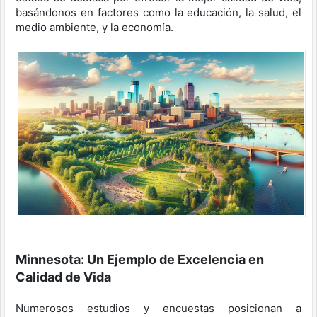
basándonos en factores como la educación, la salud, el
medio ambiente, y la economía.
Minnesota: Un Ejemplo de Excelencia en
Calidad de Vida
Numerosos estudios y encuestas posicionan a