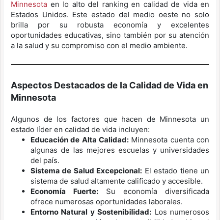
Minnesota
en lo alto del ranking en calidad de vida en
Estados Unidos. Este estado del medio oeste no solo
brilla por su robusta economía y excelentes
oportunidades educativas, sino también por su atención
a la salud y su compromiso con el medio ambiente.
Aspectos Destacados de la Calidad de Vida en
Minnesota
Algunos de los factores que hacen de Minnesota un
estado líder en calidad de vida incluyen:
Educación de Alta Calidad:
Minnesota cuenta con
algunas de las mejores escuelas y universidades
del país.
Sistema de Salud Excepcional:
El estado tiene un
sistema de salud altamente calificado y accesible.
Economía Fuerte:
Su economía diversificada
ofrece numerosas oportunidades laborales.
Entorno Natural y Sostenibilidad:
Los numerosos